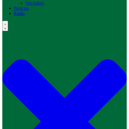
Ver todos!
Notícias
Rádio