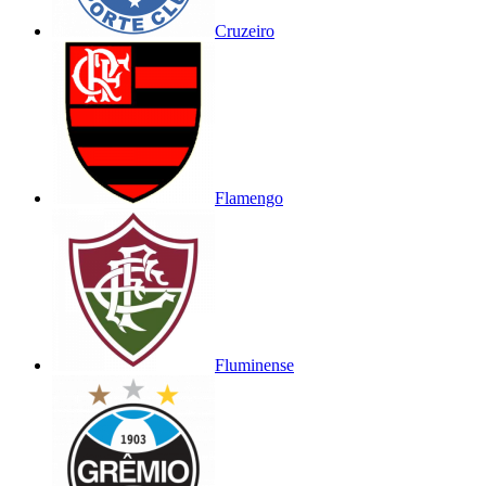
Cruzeiro
Flamengo
Fluminense