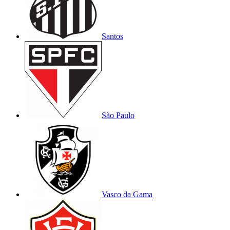
Santos
São Paulo
Vasco da Gama