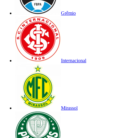
Grêmio
Internacional
Mirassol