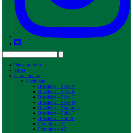
Placar ao vivo
Times
Campeonatos
Nacionais
Brasileiro – Série A
Brasileiro – Série B
Brasileiro – Série C
Brasileiro – Série D
Brasileiro – Aspirantes
Brasileiro – Sub-17
Brasileiro – Sub-20
Feminino – A1
Feminino – A2