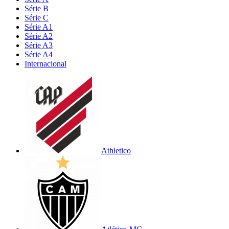
Série B
Série C
Série A1
Série A2
Série A3
Série A4
Internacional
Athletico