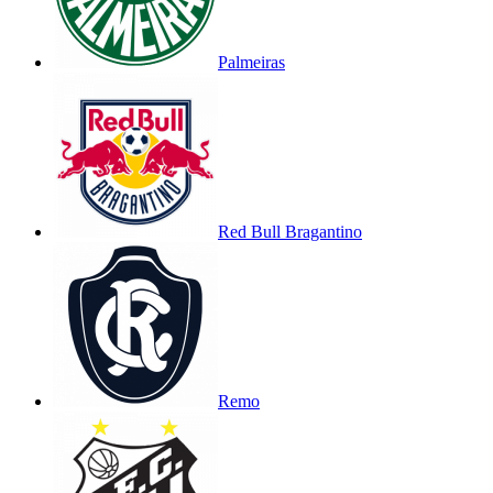
Palmeiras
Red Bull Bragantino
Remo