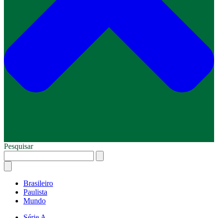
Pesquisar
Brasileiro
Paulista
Mundo
Série A