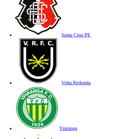
Santa Cruz-PE
Volta Redonda
Ypiranga