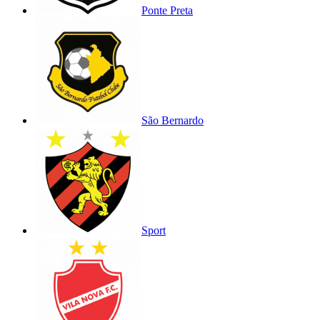
Ponte Preta
São Bernardo
Sport