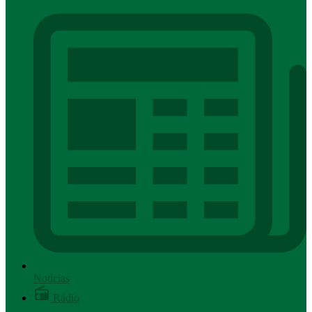
Notícias
Rádio