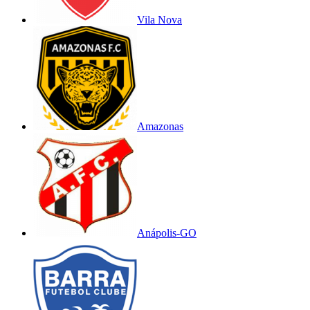
Vila Nova
Amazonas
Anápolis-GO