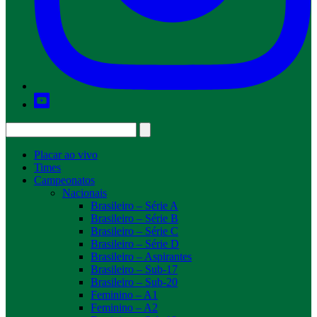
Placar ao vivo
Times
Campeonatos
Nacionais
Brasileiro – Série A
Brasileiro – Série B
Brasileiro – Série C
Brasileiro – Série D
Brasileiro – Aspirantes
Brasileiro – Sub-17
Brasileiro – Sub-20
Feminino – A1
Feminino – A2