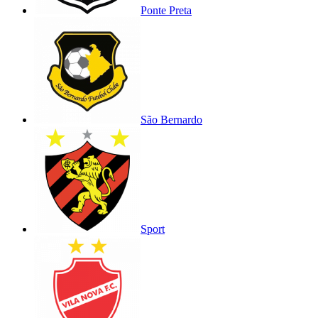
Ponte Preta
São Bernardo
Sport