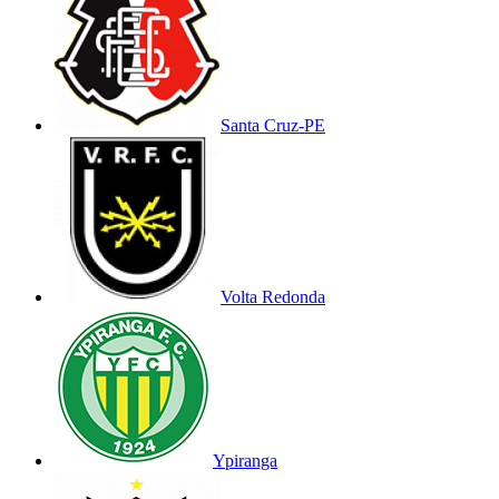
Santa Cruz-PE
Volta Redonda
Ypiranga