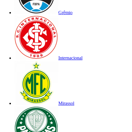
Grêmio
Internacional
Mirassol