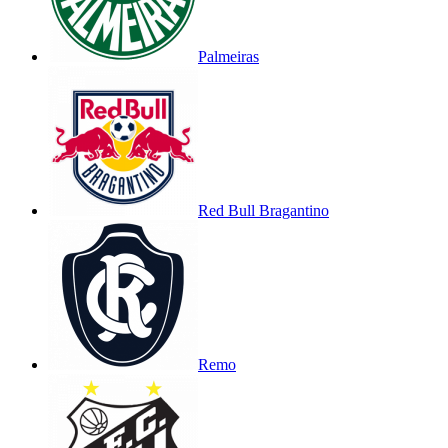
Palmeiras
Red Bull Bragantino
Remo