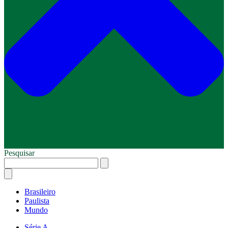
Pesquisar
Brasileiro
Paulista
Mundo
Série A