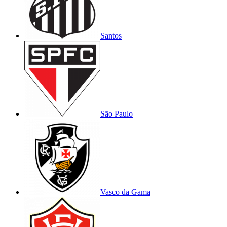
Santos
São Paulo
Vasco da Gama