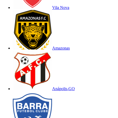
Vila Nova
Amazonas
Anápolis-GO