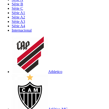
Série B
Série C
Série A1
Série A2
Série A3
Série A4
Internacional
Athletico