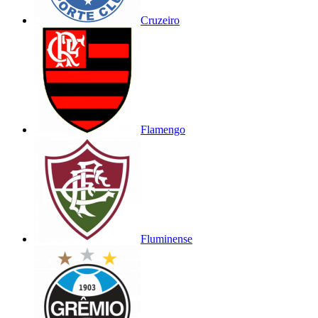
Cruzeiro
Flamengo
Fluminense