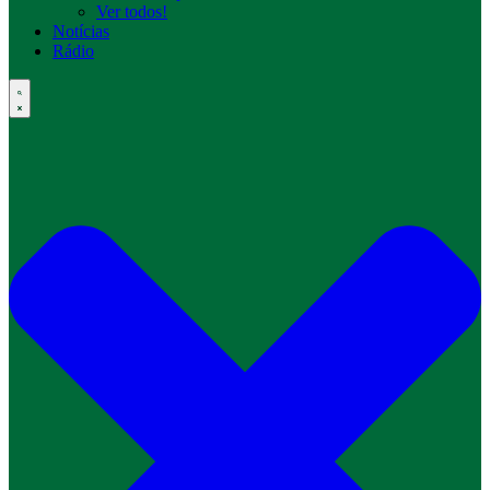
Ver todos!
Notícias
Rádio