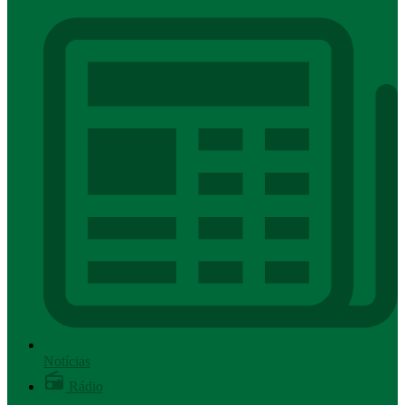
Notícias
Rádio