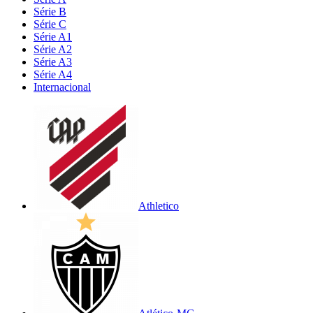
Série B
Série C
Série A1
Série A2
Série A3
Série A4
Internacional
Athletico