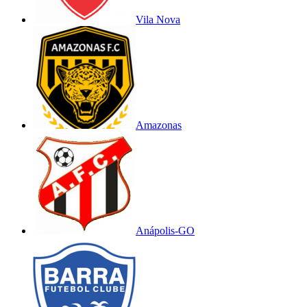
Vila Nova
Amazonas
Anápolis-GO