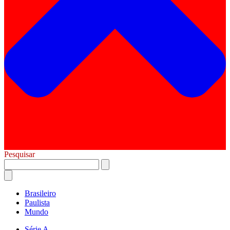
Pesquisar
Brasileiro
Paulista
Mundo
Série A