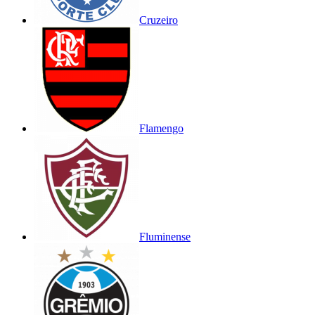
Cruzeiro
Flamengo
Fluminense