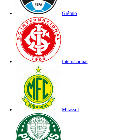
Grêmio
Internacional
Mirassol