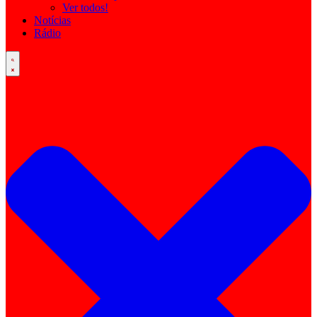
Ver todos!
Notícias
Rádio