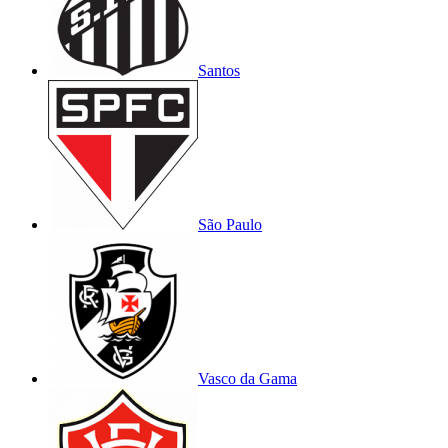
Santos
São Paulo
Vasco da Gama