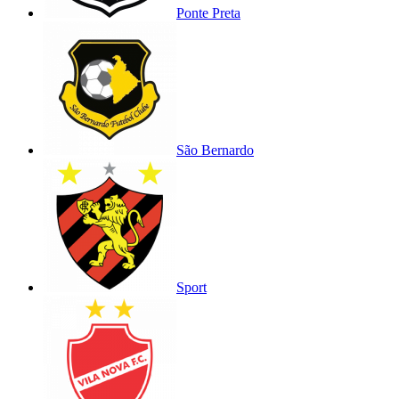
Ponte Preta
São Bernardo
Sport