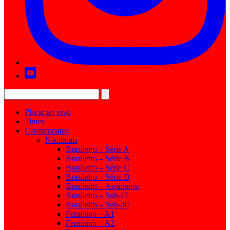
Placar ao vivo
Times
Campeonatos
Nacionais
Brasileiro – Série A
Brasileiro – Série B
Brasileiro – Série C
Brasileiro – Série D
Brasileiro – Aspirantes
Brasileiro – Sub-17
Brasileiro – Sub-20
Feminino – A1
Feminino – A2