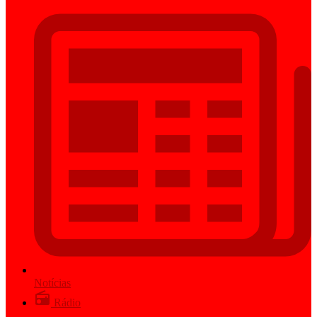
Notícias
Rádio