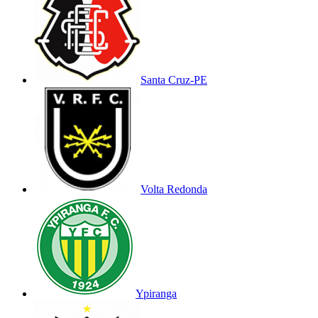
Santa Cruz-PE
Volta Redonda
Ypiranga