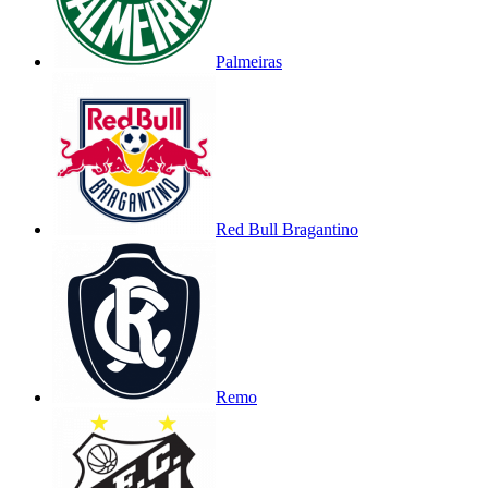
Palmeiras
Red Bull Bragantino
Remo