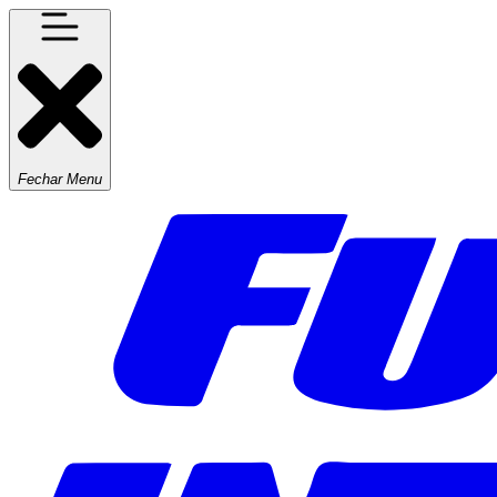
Fechar Menu