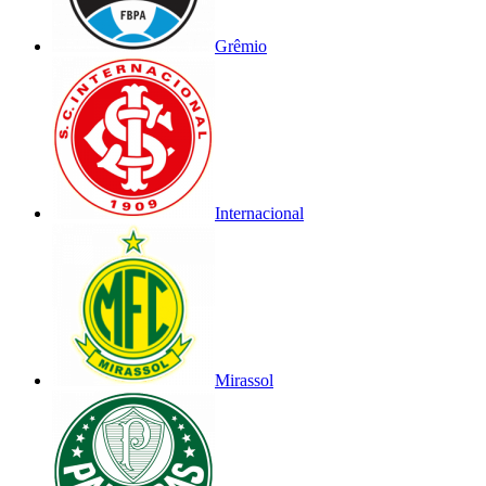
Grêmio
Internacional
Mirassol