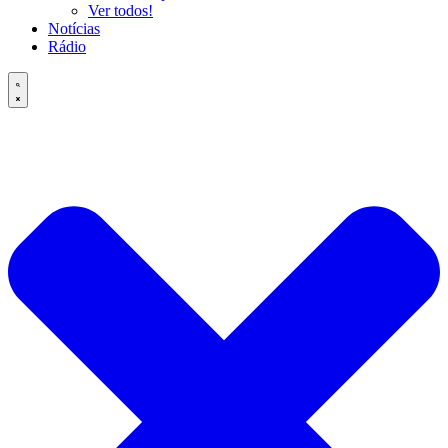
Ver todos!
Notícias
Rádio