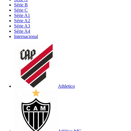
Série B
Série C
Série A1
Série A2
Série A3
Série A4
Internacional
Athletico