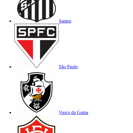
Santos
São Paulo
Vasco da Gama