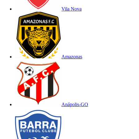
Vila Nova
Amazonas
Anápolis-GO