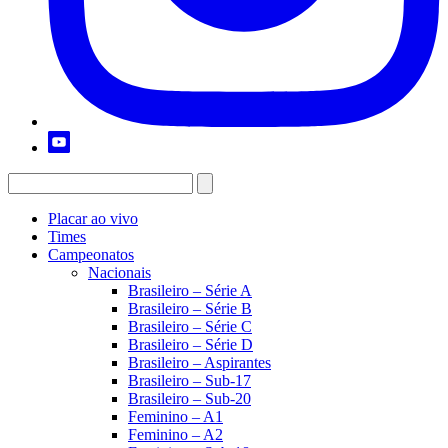
Placar ao vivo
Times
Campeonatos
Nacionais
Brasileiro – Série A
Brasileiro – Série B
Brasileiro – Série C
Brasileiro – Série D
Brasileiro – Aspirantes
Brasileiro – Sub-17
Brasileiro – Sub-20
Feminino – A1
Feminino – A2