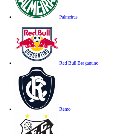
Palmeiras
Red Bull Bragantino
Remo