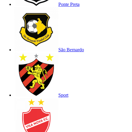
Ponte Preta
São Bernardo
Sport