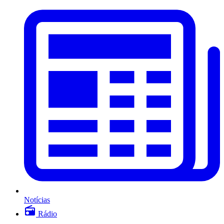
Notícias
Rádio