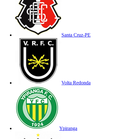
Santa Cruz-PE
Volta Redonda
Ypiranga