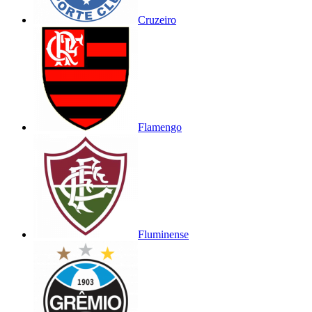
Cruzeiro
Flamengo
Fluminense