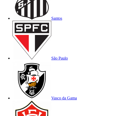
Santos
São Paulo
Vasco da Gama