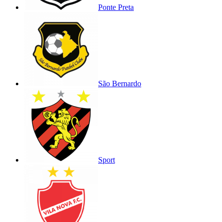
Ponte Preta
São Bernardo
Sport