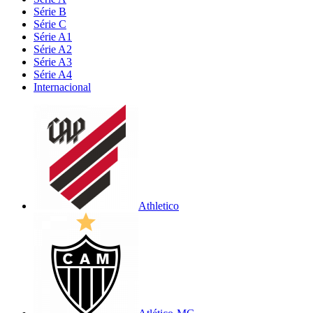
Série B
Série C
Série A1
Série A2
Série A3
Série A4
Internacional
Athletico