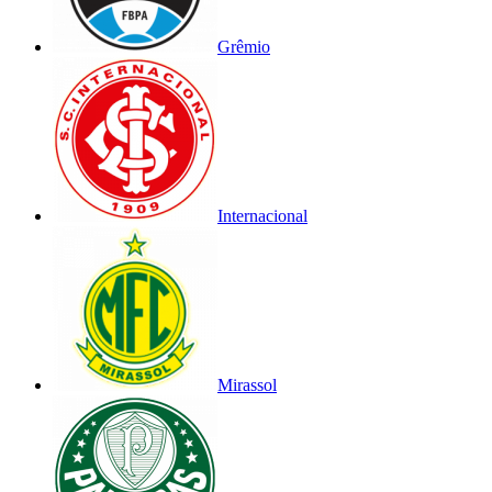
Grêmio
Internacional
Mirassol