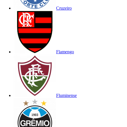
Cruzeiro
Flamengo
Fluminense