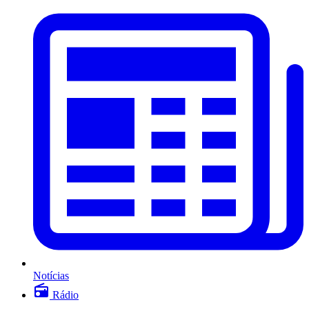
Notícias
Rádio