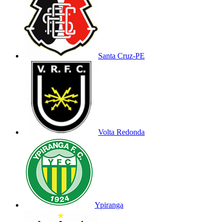
Santa Cruz-PE
Volta Redonda
Ypiranga