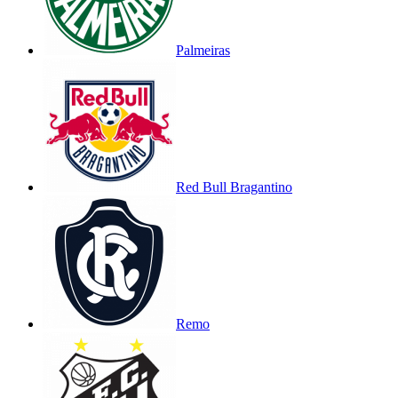
Palmeiras
Red Bull Bragantino
Remo