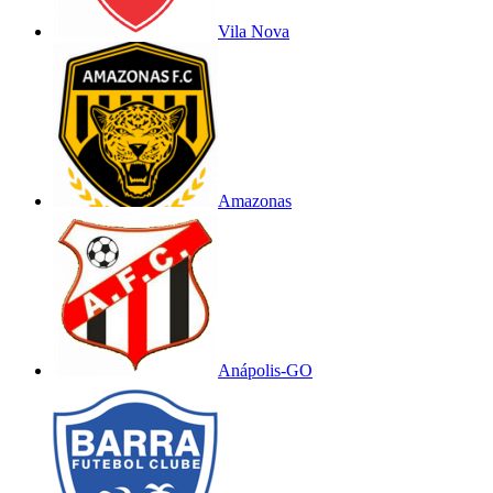
Vila Nova
Amazonas
Anápolis-GO