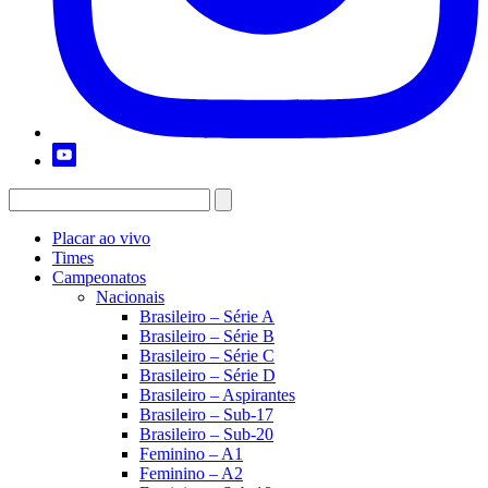
Placar ao vivo
Times
Campeonatos
Nacionais
Brasileiro – Série A
Brasileiro – Série B
Brasileiro – Série C
Brasileiro – Série D
Brasileiro – Aspirantes
Brasileiro – Sub-17
Brasileiro – Sub-20
Feminino – A1
Feminino – A2