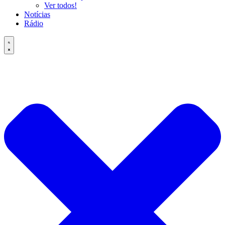
Ver todos!
Notícias
Rádio