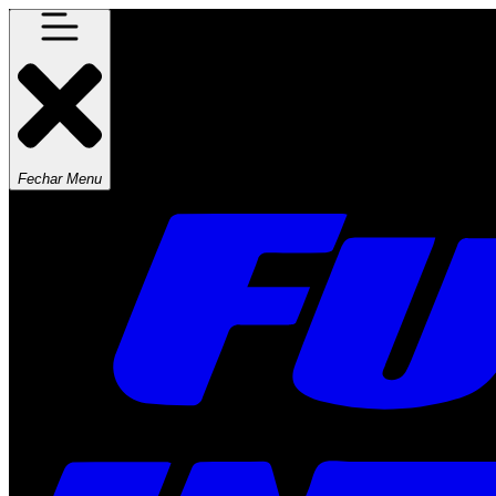
Fechar Menu