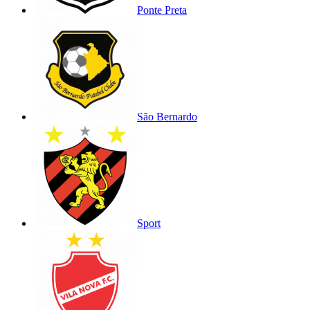
Ponte Preta
São Bernardo
Sport