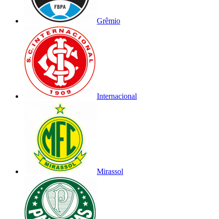
Grêmio
Internacional
Mirassol