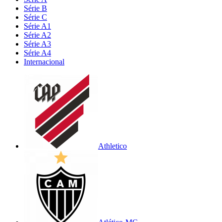
Série B
Série C
Série A1
Série A2
Série A3
Série A4
Internacional
Athletico