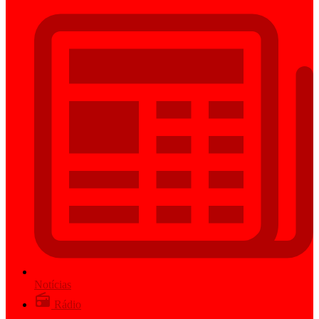
Notícias
Rádio