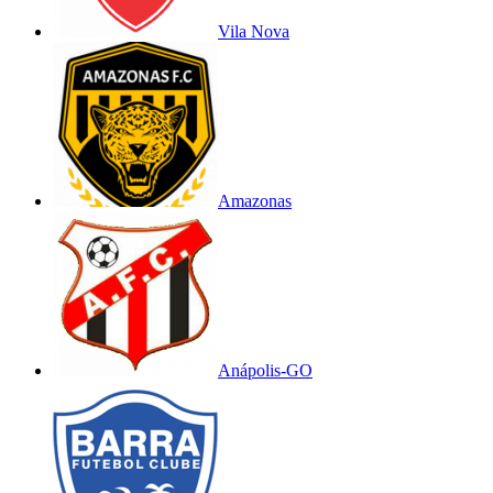
Vila Nova
Amazonas
Anápolis-GO