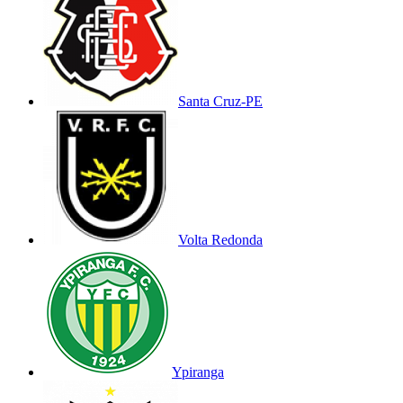
Santa Cruz-PE
Volta Redonda
Ypiranga