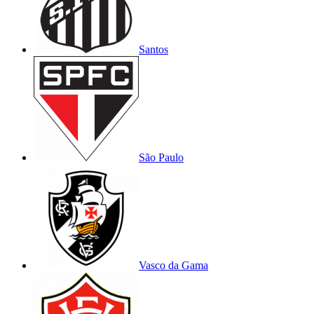
Santos
São Paulo
Vasco da Gama