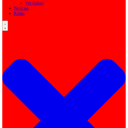
Ver todos!
Notícias
Rádio