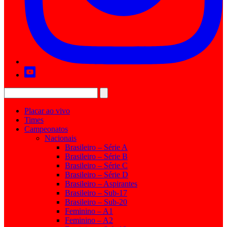
Placar ao vivo
Times
Campeonatos
Nacionais
Brasileiro – Série A
Brasileiro – Série B
Brasileiro – Série C
Brasileiro – Série D
Brasileiro – Aspirantes
Brasileiro – Sub-17
Brasileiro – Sub-20
Feminino – A1
Feminino – A2