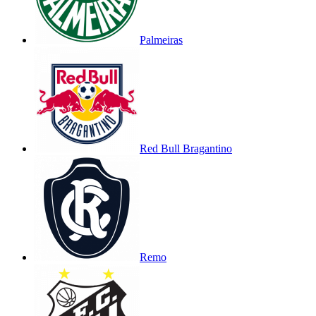
Palmeiras
Red Bull Bragantino
Remo