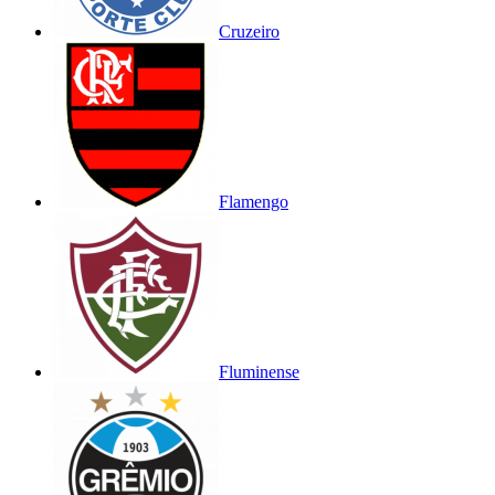
Cruzeiro
Flamengo
Fluminense