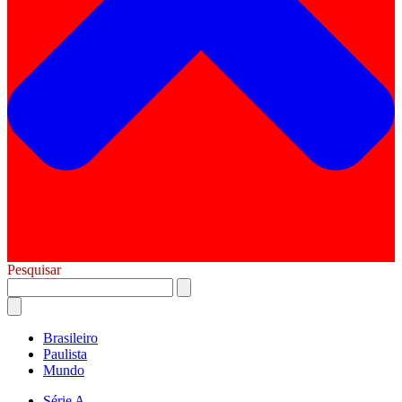
Pesquisar
Brasileiro
Paulista
Mundo
Série A