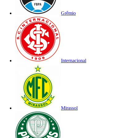
Grêmio
Internacional
Mirassol