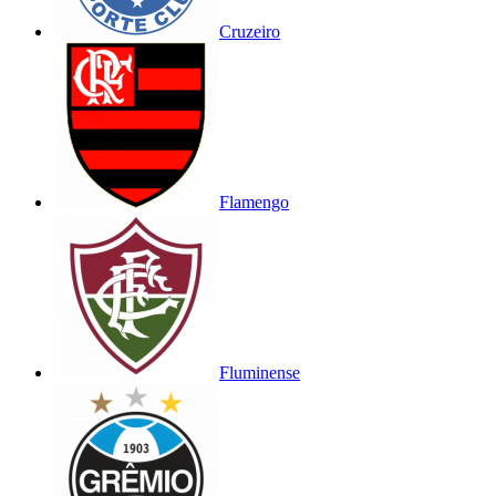
Cruzeiro
Flamengo
Fluminense