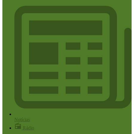
Notícias
Rádio