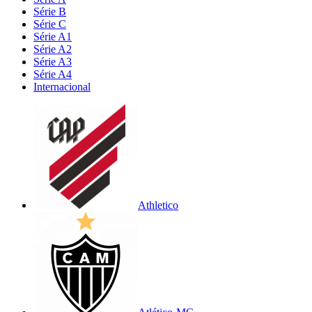
Série B
Série C
Série A1
Série A2
Série A3
Série A4
Internacional
Athletico