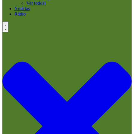
Ver todos!
Notícias
Rádio