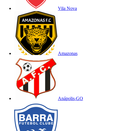
Vila Nova
Amazonas
Anápolis-GO