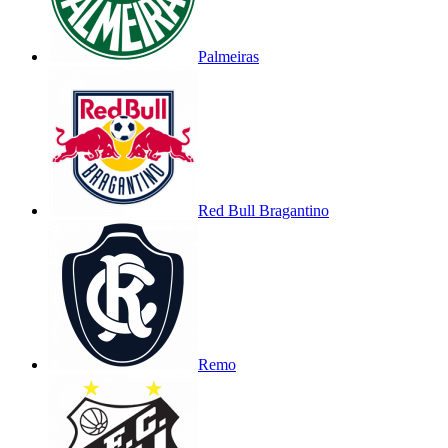
Palmeiras
Red Bull Bragantino
Remo