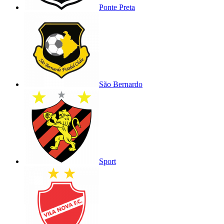
Ponte Preta
São Bernardo
Sport