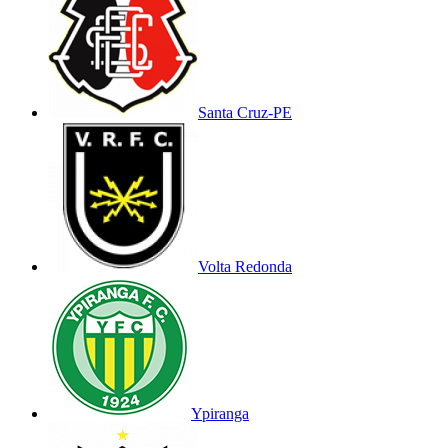
Santa Cruz-PE
Volta Redonda
Ypiranga