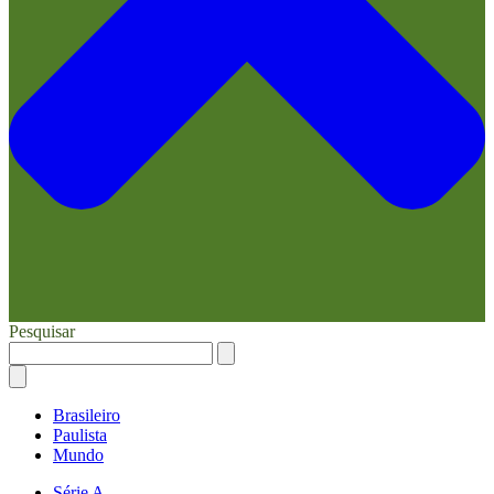
Pesquisar
Brasileiro
Paulista
Mundo
Série A