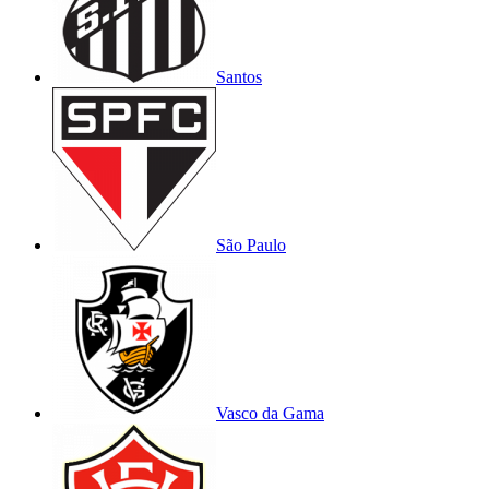
Santos
São Paulo
Vasco da Gama