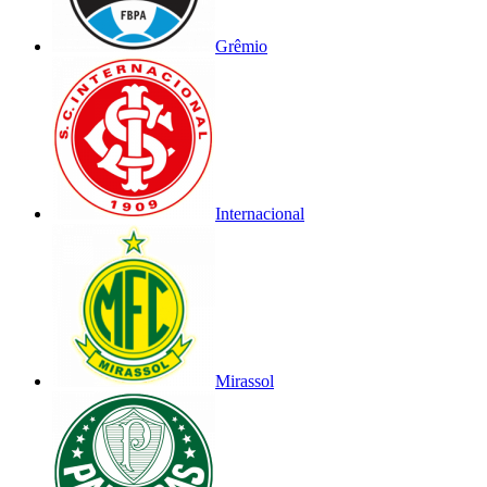
Grêmio
Internacional
Mirassol