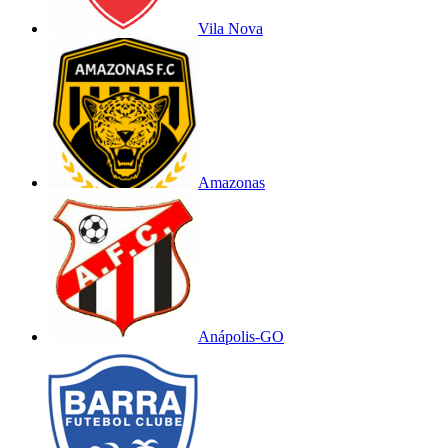
Vila Nova
Amazonas
Anápolis-GO