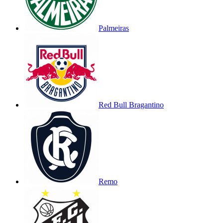
Palmeiras
Red Bull Bragantino
Remo