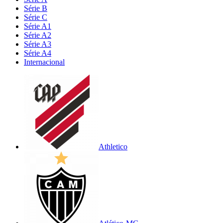
Série B
Série C
Série A1
Série A2
Série A3
Série A4
Internacional
Athletico