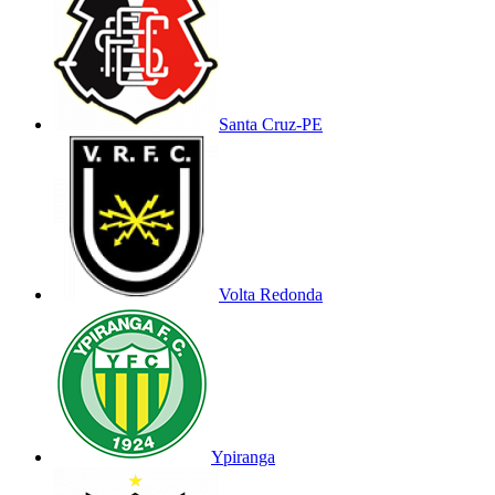
Santa Cruz-PE
Volta Redonda
Ypiranga