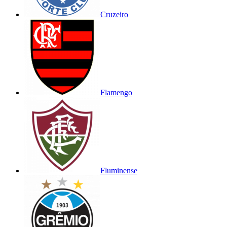
Cruzeiro
Flamengo
Fluminense