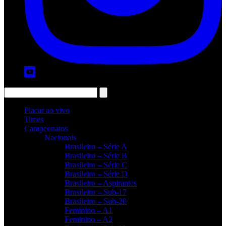
Placar ao vivo
Times
Campeonatos
Nacionais
Brasileiro – Série A
Brasileiro – Série B
Brasileiro – Série C
Brasileiro – Série D
Brasileiro – Aspirantes
Brasileiro – Sub-17
Brasileiro – Sub-20
Feminino – A1
Feminino – A2