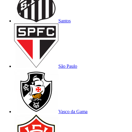
Santos
São Paulo
Vasco da Gama