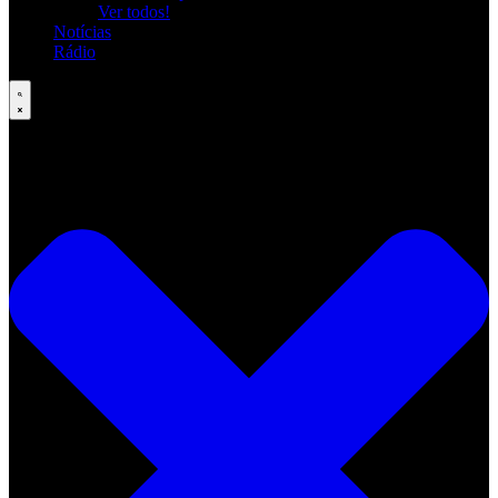
Ver todos!
Notícias
Rádio