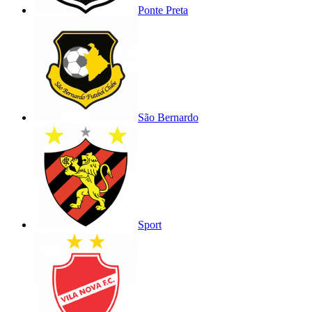
Ponte Preta
São Bernardo
Sport