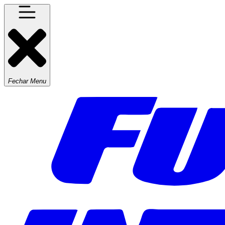
Fechar Menu