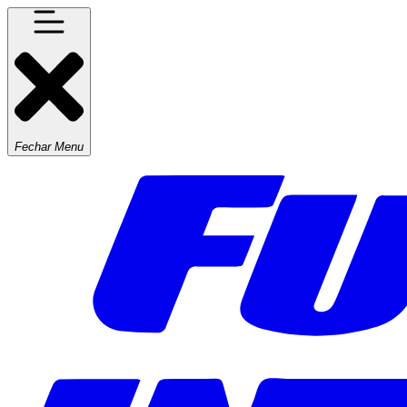
Fechar Menu