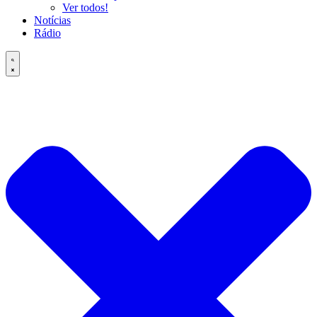
Ver todos!
Notícias
Rádio