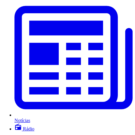
Notícias
Rádio