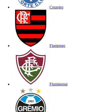
Cruzeiro
Flamengo
Fluminense