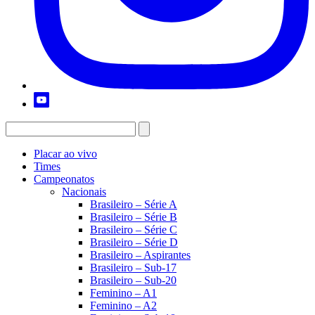
Placar ao vivo
Times
Campeonatos
Nacionais
Brasileiro – Série A
Brasileiro – Série B
Brasileiro – Série C
Brasileiro – Série D
Brasileiro – Aspirantes
Brasileiro – Sub-17
Brasileiro – Sub-20
Feminino – A1
Feminino – A2