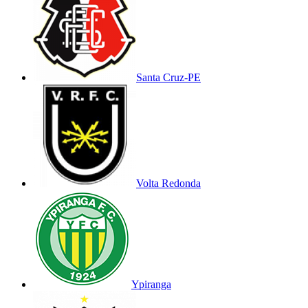
Santa Cruz-PE
Volta Redonda
Ypiranga