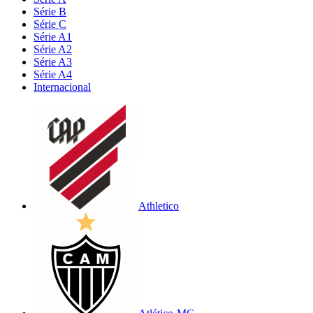
Série B
Série C
Série A1
Série A2
Série A3
Série A4
Internacional
Athletico