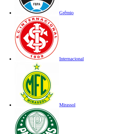
Grêmio
Internacional
Mirassol