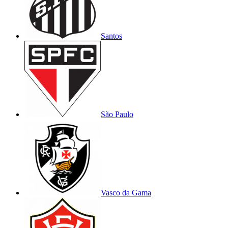
Santos
São Paulo
Vasco da Gama