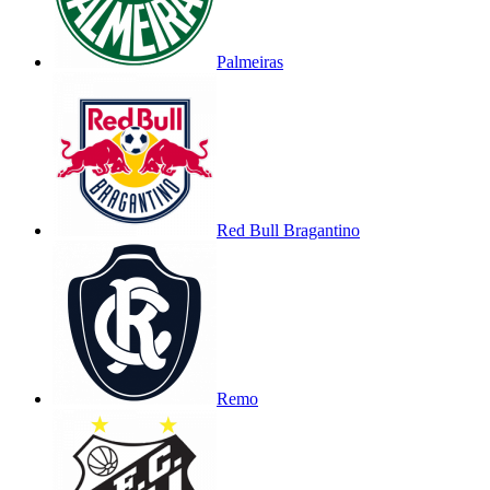
Palmeiras
Red Bull Bragantino
Remo