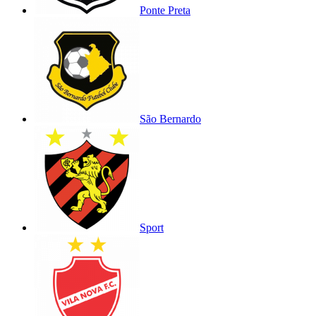
Ponte Preta
São Bernardo
Sport