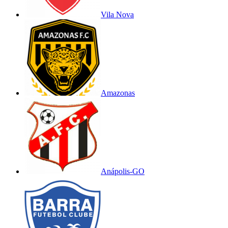
Vila Nova
Amazonas
Anápolis-GO