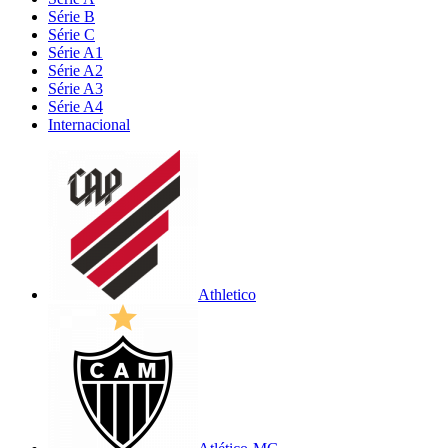
Série B
Série C
Série A1
Série A2
Série A3
Série A4
Internacional
Athletico