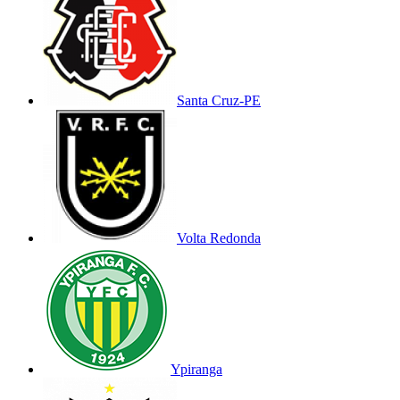
Santa Cruz-PE
Volta Redonda
Ypiranga