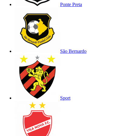
Ponte Preta
São Bernardo
Sport