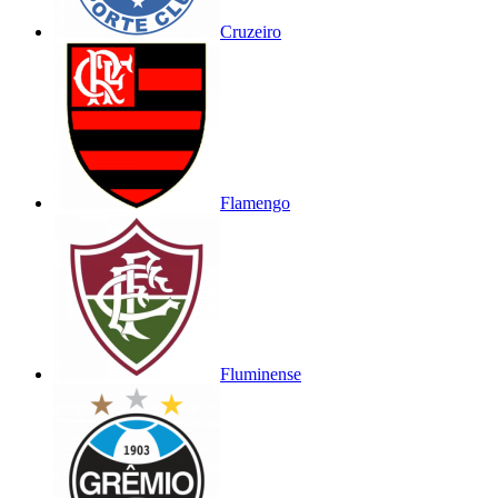
Cruzeiro
Flamengo
Fluminense