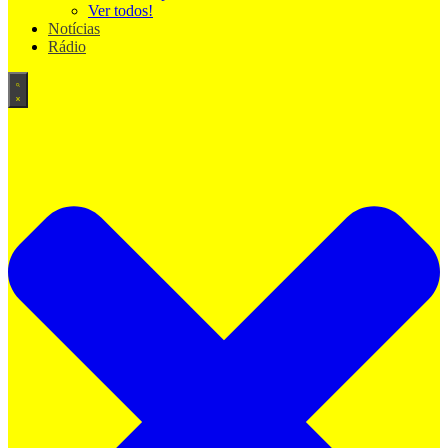
Ver todos!
Notícias
Rádio