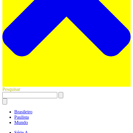
Pesquisar
Brasileiro
Paulista
Mundo
Série A