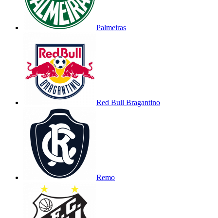
Palmeiras
Red Bull Bragantino
Remo