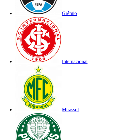
Grêmio
Internacional
Mirassol