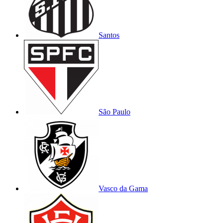
Santos
São Paulo
Vasco da Gama