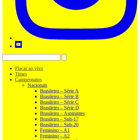
Placar ao vivo
Times
Campeonatos
Nacionais
Brasileiro – Série A
Brasileiro – Série B
Brasileiro – Série C
Brasileiro – Série D
Brasileiro – Aspirantes
Brasileiro – Sub-17
Brasileiro – Sub-20
Feminino – A1
Feminino – A2