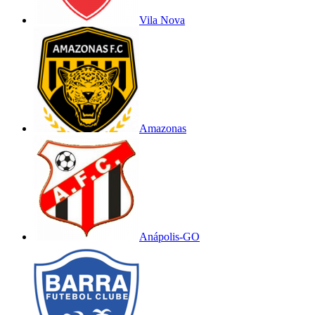
Vila Nova
Amazonas
Anápolis-GO