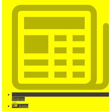
Notícias
Rádio