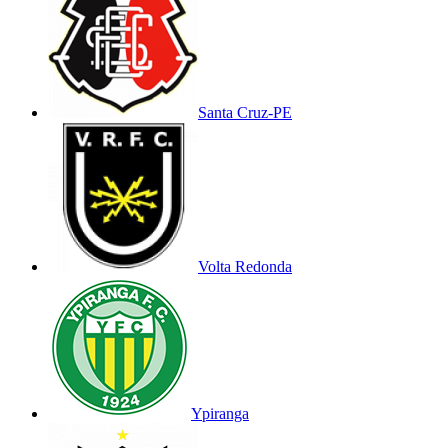
Santa Cruz-PE
Volta Redonda
Ypiranga