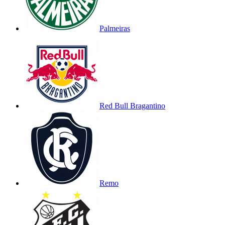
Palmeiras
Red Bull Bragantino
Remo