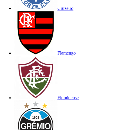
Cruzeiro
Flamengo
Fluminense