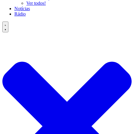
Ver todos!
Notícias
Rádio