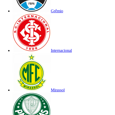
Grêmio
Internacional
Mirassol