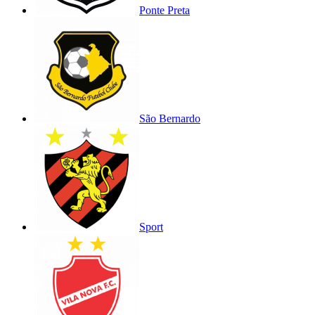
Ponte Preta
São Bernardo
Sport