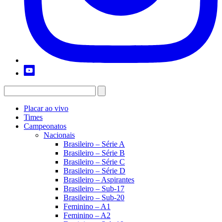
Placar ao vivo
Times
Campeonatos
Nacionais
Brasileiro – Série A
Brasileiro – Série B
Brasileiro – Série C
Brasileiro – Série D
Brasileiro – Aspirantes
Brasileiro – Sub-17
Brasileiro – Sub-20
Feminino – A1
Feminino – A2