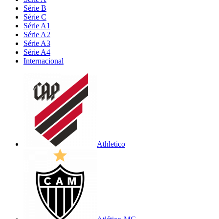
Série B
Série C
Série A1
Série A2
Série A3
Série A4
Internacional
Athletico