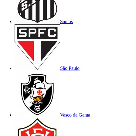
Santos
São Paulo
Vasco da Gama