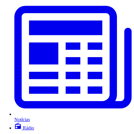
Notícias
Rádio