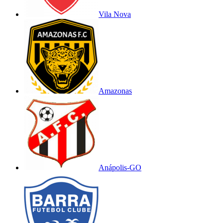
Vila Nova
Amazonas
Anápolis-GO