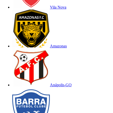
Vila Nova
Amazonas
Anápolis-GO