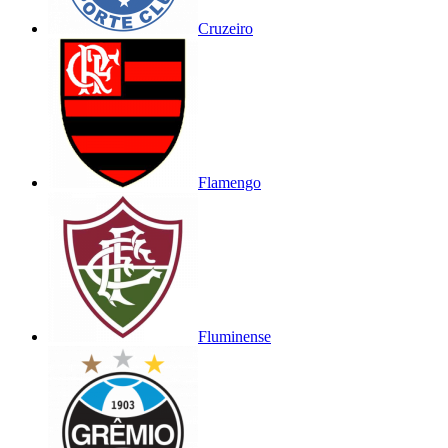
Cruzeiro
Flamengo
Fluminense