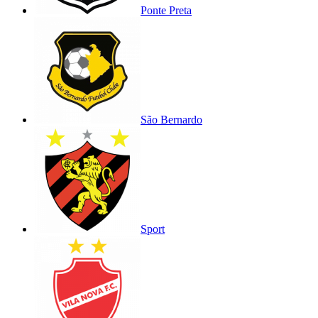
Ponte Preta
São Bernardo
Sport