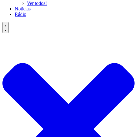
Ver todos!
Notícias
Rádio