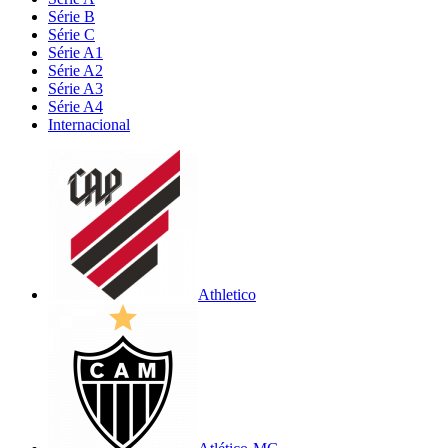
Série B
Série C
Série A1
Série A2
Série A3
Série A4
Internacional
Athletico