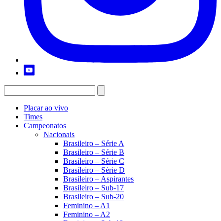
Placar ao vivo
Times
Campeonatos
Nacionais
Brasileiro – Série A
Brasileiro – Série B
Brasileiro – Série C
Brasileiro – Série D
Brasileiro – Aspirantes
Brasileiro – Sub-17
Brasileiro – Sub-20
Feminino – A1
Feminino – A2