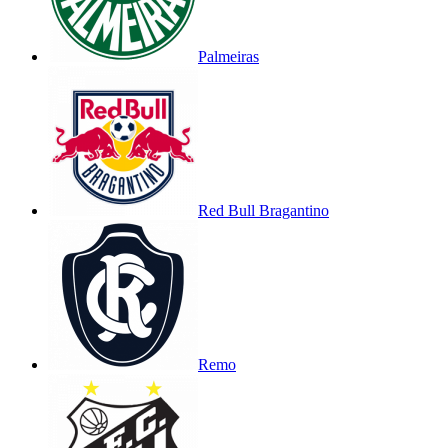
Palmeiras
Red Bull Bragantino
Remo