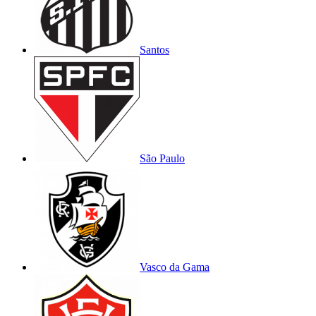
Santos
São Paulo
Vasco da Gama