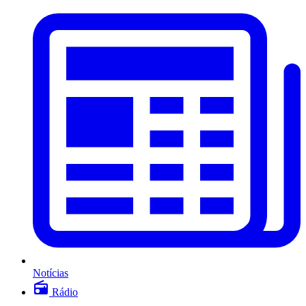
Notícias
Rádio