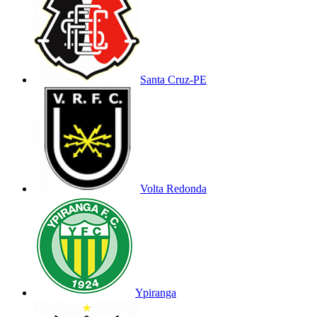
Santa Cruz-PE
Volta Redonda
Ypiranga