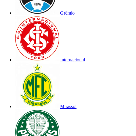
Grêmio
Internacional
Mirassol