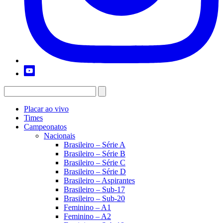
Placar ao vivo
Times
Campeonatos
Nacionais
Brasileiro – Série A
Brasileiro – Série B
Brasileiro – Série C
Brasileiro – Série D
Brasileiro – Aspirantes
Brasileiro – Sub-17
Brasileiro – Sub-20
Feminino – A1
Feminino – A2