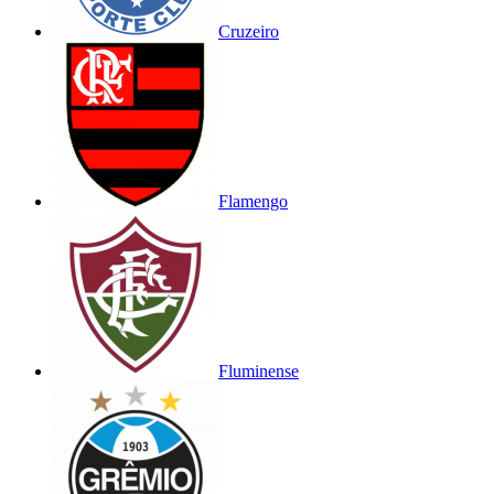
Cruzeiro
Flamengo
Fluminense