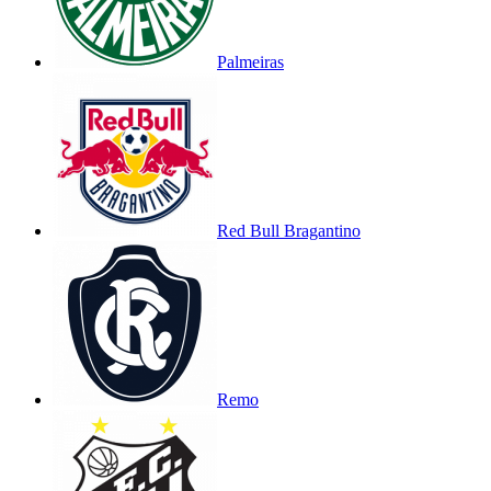
Palmeiras
Red Bull Bragantino
Remo