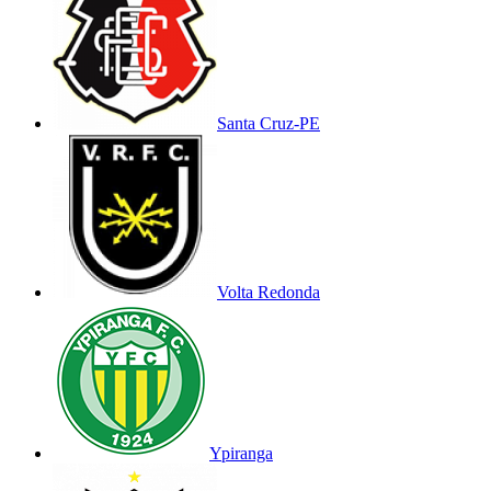
Santa Cruz-PE
Volta Redonda
Ypiranga