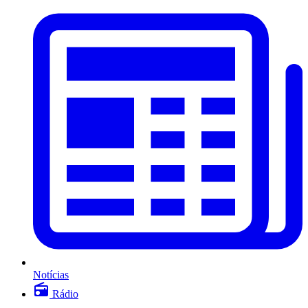
Notícias
Rádio