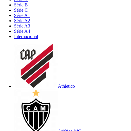
Série B
Série C
Série A1
Série A2
Série A3
Série A4
Internacional
Athletico