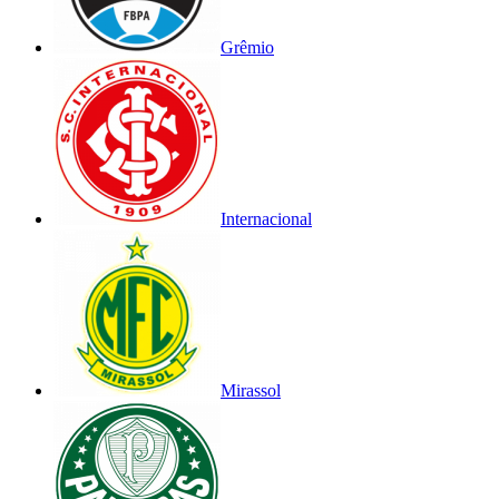
Grêmio
Internacional
Mirassol