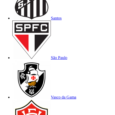
Santos
São Paulo
Vasco da Gama