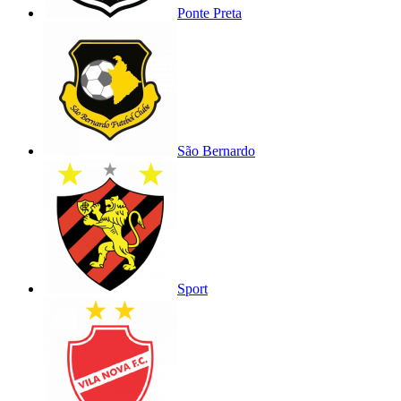
Ponte Preta
São Bernardo
Sport