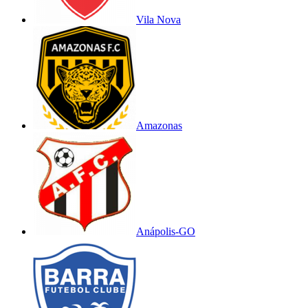
Vila Nova
Amazonas
Anápolis-GO