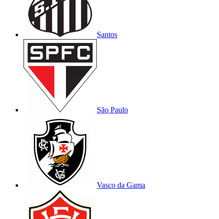
Santos
São Paulo
Vasco da Gama