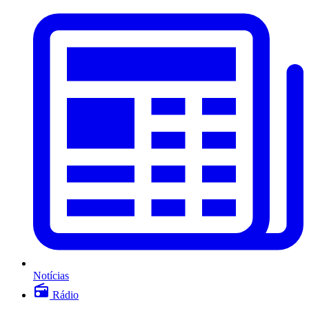
Notícias
Rádio