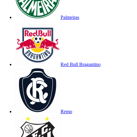
Palmeiras
Red Bull Bragantino
Remo