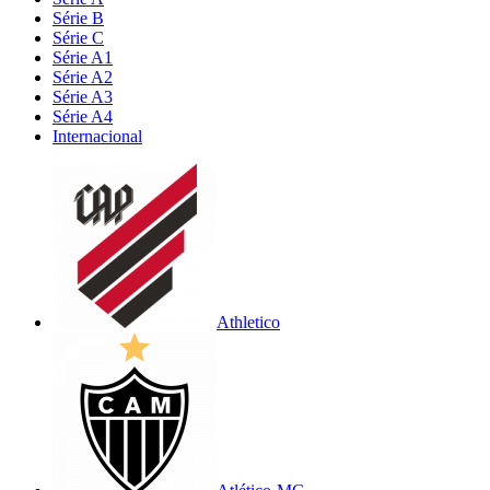
Série B
Série C
Série A1
Série A2
Série A3
Série A4
Internacional
Athletico