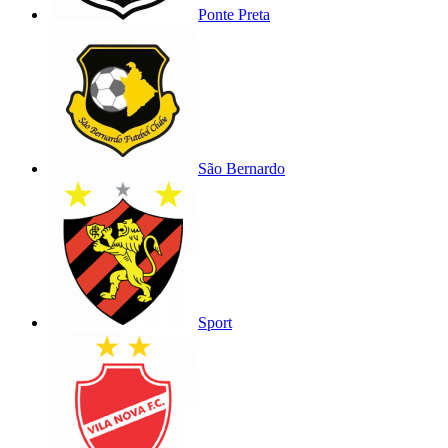
Ponte Preta
São Bernardo
Sport