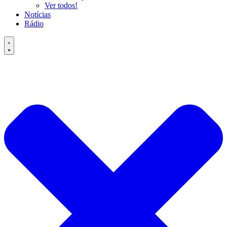
Ver todos!
Notícias
Rádio