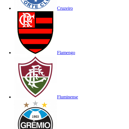
Cruzeiro
Flamengo
Fluminense