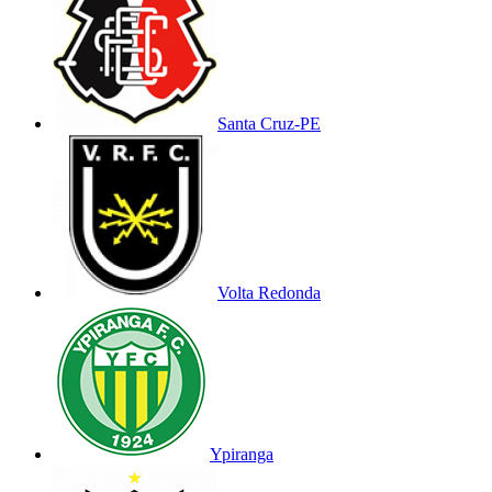
Santa Cruz-PE
Volta Redonda
Ypiranga