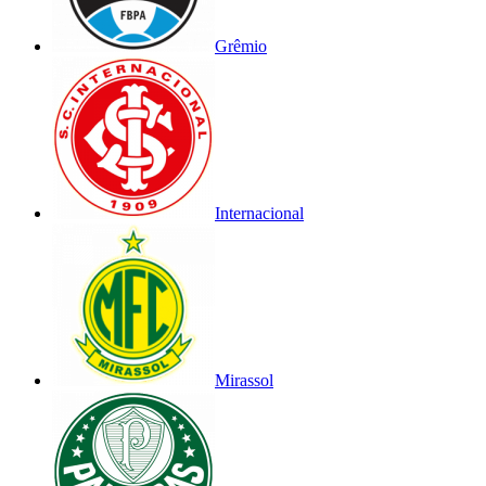
Grêmio
Internacional
Mirassol