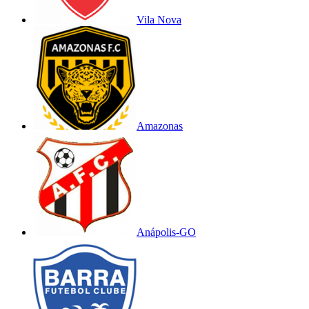
Vila Nova
Amazonas
Anápolis-GO