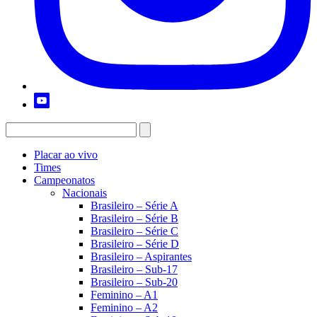
Placar ao vivo
Times
Campeonatos
Nacionais
Brasileiro – Série A
Brasileiro – Série B
Brasileiro – Série C
Brasileiro – Série D
Brasileiro – Aspirantes
Brasileiro – Sub-17
Brasileiro – Sub-20
Feminino – A1
Feminino – A2