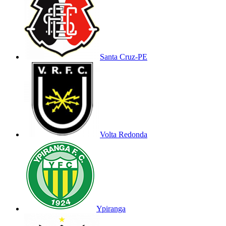
Santa Cruz-PE
Volta Redonda
Ypiranga