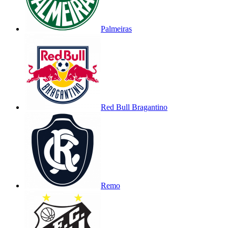
Palmeiras
Red Bull Bragantino
Remo