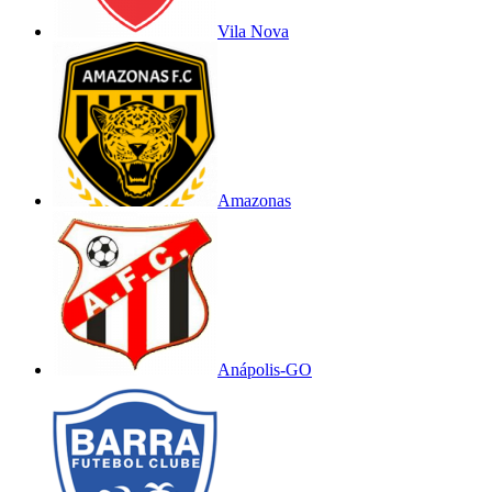
Vila Nova
Amazonas
Anápolis-GO