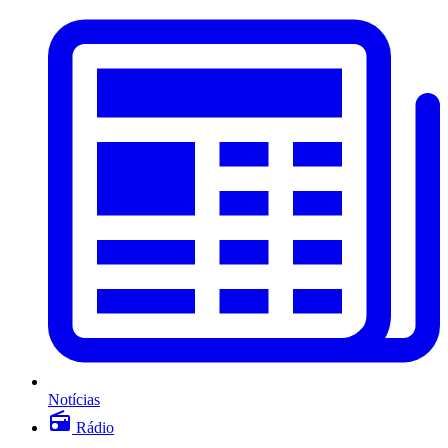
Notícias
Rádio