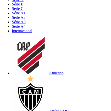
Série B
Série C
Série A1
Série A2
Série A3
Série A4
Internacional
Athletico