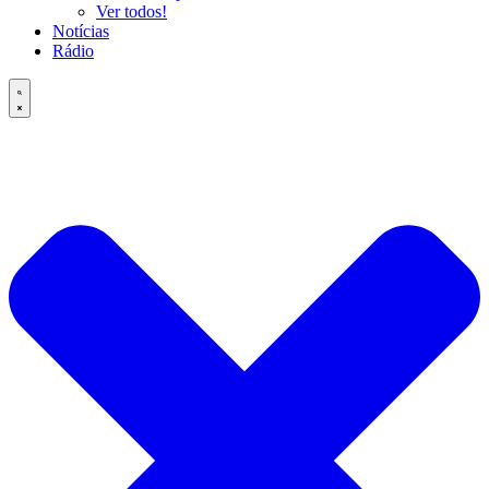
Ver todos!
Notícias
Rádio