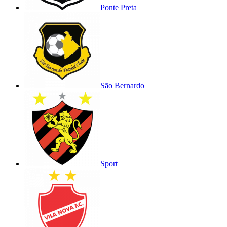
Ponte Preta
São Bernardo
Sport