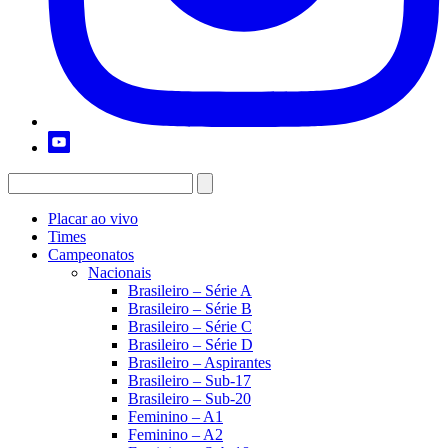
Placar ao vivo
Times
Campeonatos
Nacionais
Brasileiro – Série A
Brasileiro – Série B
Brasileiro – Série C
Brasileiro – Série D
Brasileiro – Aspirantes
Brasileiro – Sub-17
Brasileiro – Sub-20
Feminino – A1
Feminino – A2