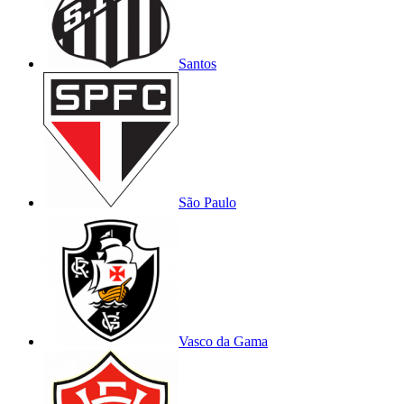
Santos
São Paulo
Vasco da Gama