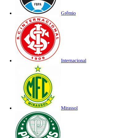
Grêmio
Internacional
Mirassol