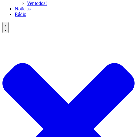
Ver todos!
Notícias
Rádio