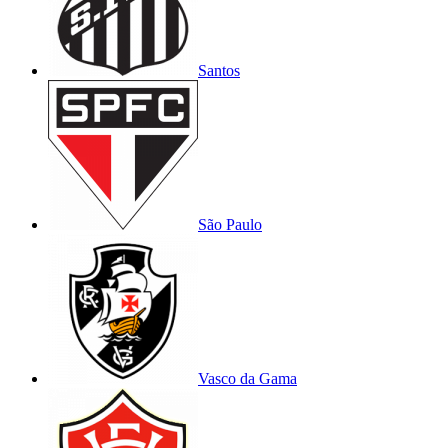
Santos
São Paulo
Vasco da Gama