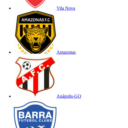
Vila Nova
Amazonas
Anápolis-GO