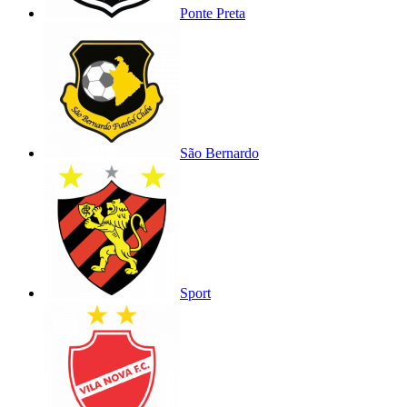
Ponte Preta
São Bernardo
Sport