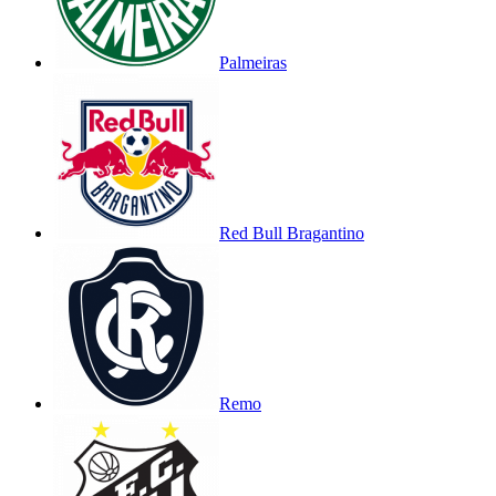
Palmeiras
Red Bull Bragantino
Remo