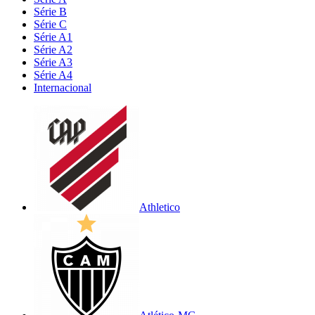
Série B
Série C
Série A1
Série A2
Série A3
Série A4
Internacional
Athletico