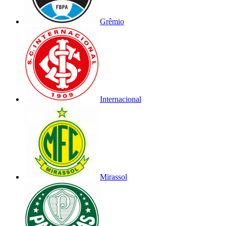
Grêmio
Internacional
Mirassol