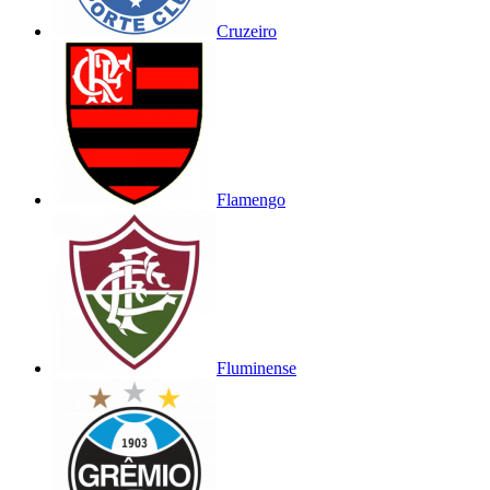
Cruzeiro
Flamengo
Fluminense