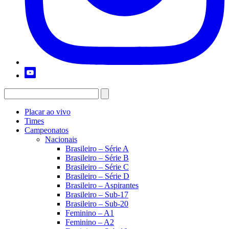
Placar ao vivo
Times
Campeonatos
Nacionais
Brasileiro – Série A
Brasileiro – Série B
Brasileiro – Série C
Brasileiro – Série D
Brasileiro – Aspirantes
Brasileiro – Sub-17
Brasileiro – Sub-20
Feminino – A1
Feminino – A2