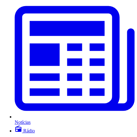
Notícias
Rádio