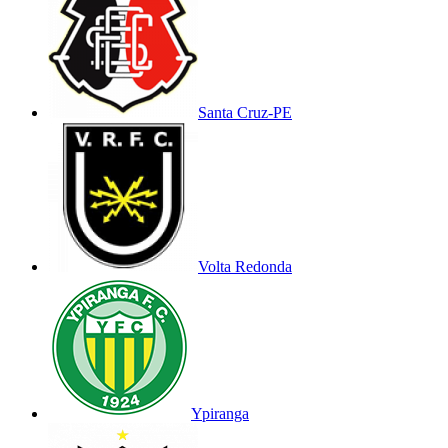
Santa Cruz-PE
Volta Redonda
Ypiranga