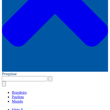
Pesquisar
Brasileiro
Paulista
Mundo
Série A