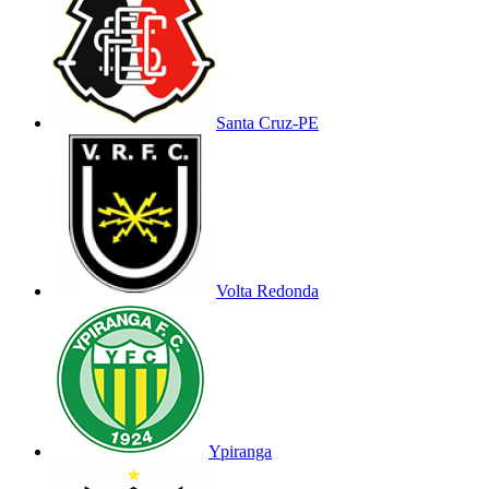
Santa Cruz-PE
Volta Redonda
Ypiranga