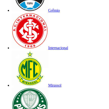
Grêmio
Internacional
Mirassol