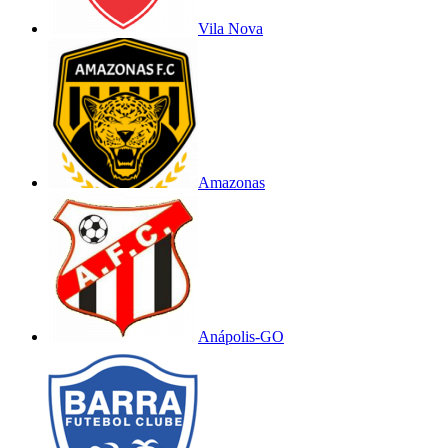
Vila Nova
Amazonas
Anápolis-GO