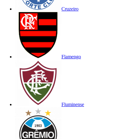
Cruzeiro
Flamengo
Fluminense