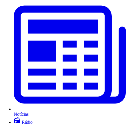
Notícias
Rádio