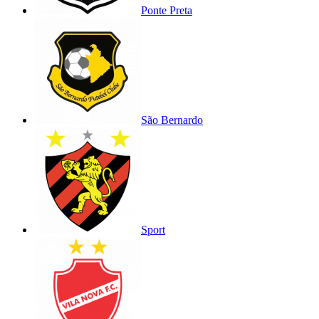
Ponte Preta
São Bernardo
Sport