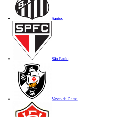
Santos
São Paulo
Vasco da Gama