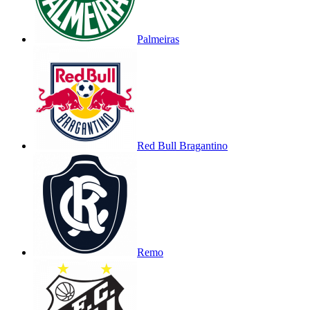
Palmeiras
Red Bull Bragantino
Remo