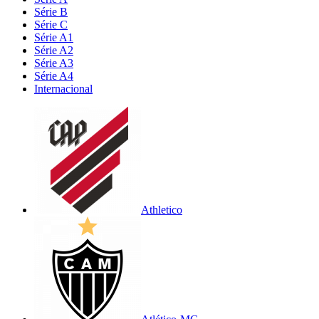
Série B
Série C
Série A1
Série A2
Série A3
Série A4
Internacional
Athletico