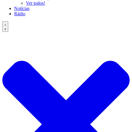
Ver todos!
Notícias
Rádio