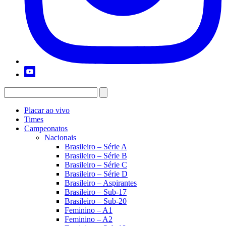
Placar ao vivo
Times
Campeonatos
Nacionais
Brasileiro – Série A
Brasileiro – Série B
Brasileiro – Série C
Brasileiro – Série D
Brasileiro – Aspirantes
Brasileiro – Sub-17
Brasileiro – Sub-20
Feminino – A1
Feminino – A2