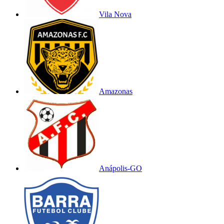
Vila Nova
Amazonas
Anápolis-GO