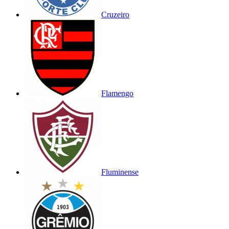
Cruzeiro
Flamengo
Fluminense