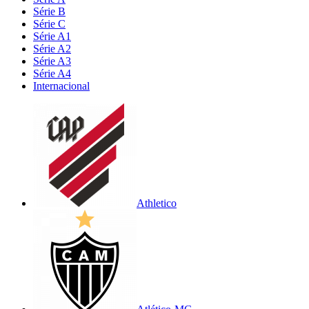
Série B
Série C
Série A1
Série A2
Série A3
Série A4
Internacional
Athletico