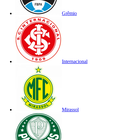
Grêmio
Internacional
Mirassol