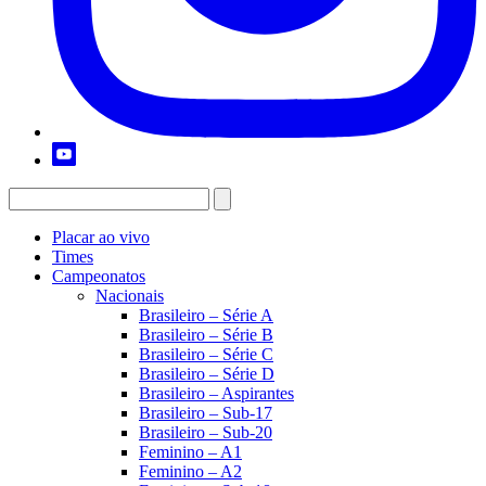
Placar ao vivo
Times
Campeonatos
Nacionais
Brasileiro – Série A
Brasileiro – Série B
Brasileiro – Série C
Brasileiro – Série D
Brasileiro – Aspirantes
Brasileiro – Sub-17
Brasileiro – Sub-20
Feminino – A1
Feminino – A2