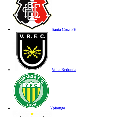
Santa Cruz-PE
Volta Redonda
Ypiranga