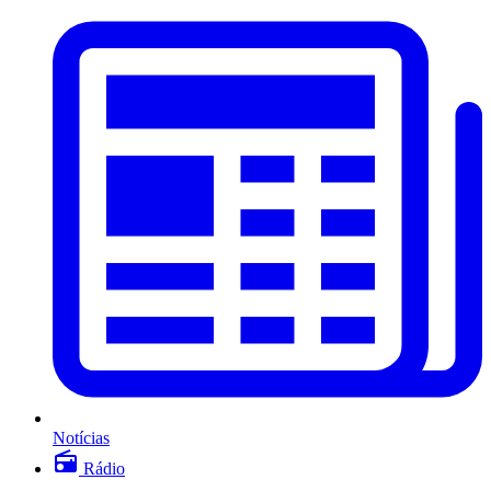
Notícias
Rádio