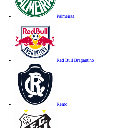
Palmeiras
Red Bull Bragantino
Remo