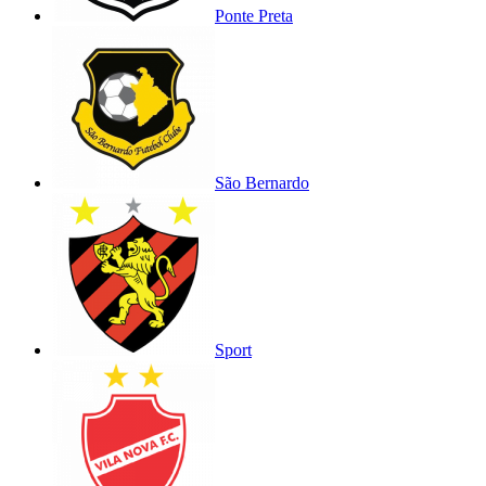
Ponte Preta
São Bernardo
Sport