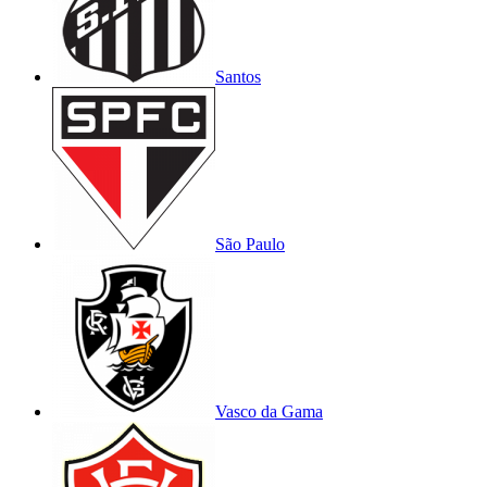
Santos
São Paulo
Vasco da Gama