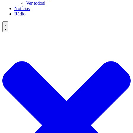
Ver todos!
Notícias
Rádio