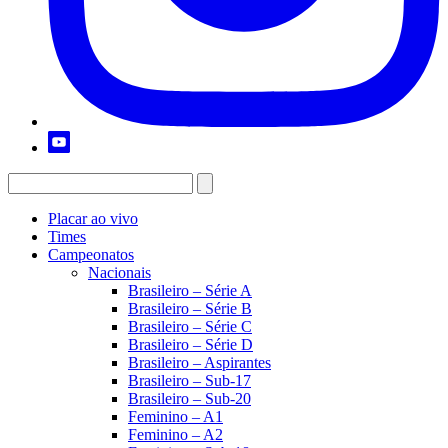
Placar ao vivo
Times
Campeonatos
Nacionais
Brasileiro – Série A
Brasileiro – Série B
Brasileiro – Série C
Brasileiro – Série D
Brasileiro – Aspirantes
Brasileiro – Sub-17
Brasileiro – Sub-20
Feminino – A1
Feminino – A2