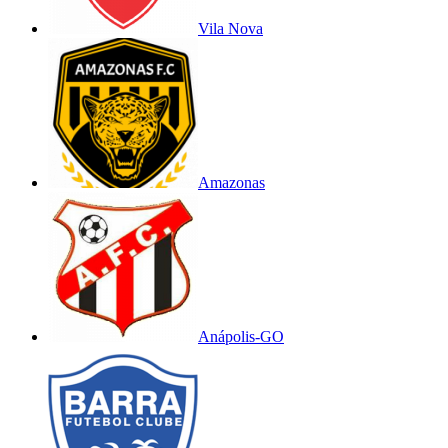
Vila Nova
Amazonas
Anápolis-GO