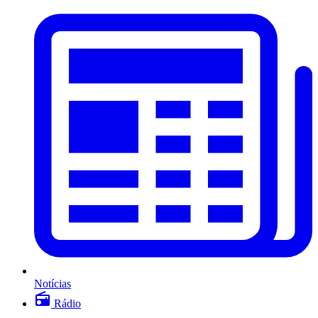
Notícias
Rádio