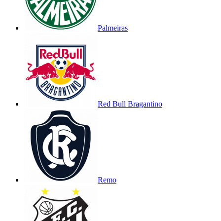
Palmeiras
Red Bull Bragantino
Remo