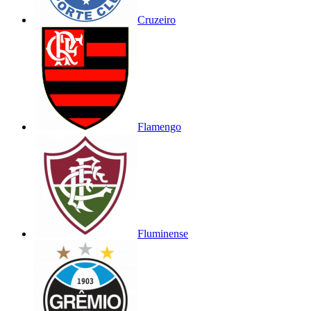
Cruzeiro
Flamengo
Fluminense