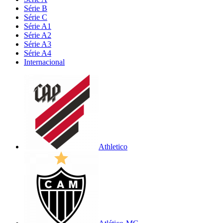
Série B
Série C
Série A1
Série A2
Série A3
Série A4
Internacional
Athletico