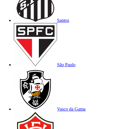
Santos
São Paulo
Vasco da Gama