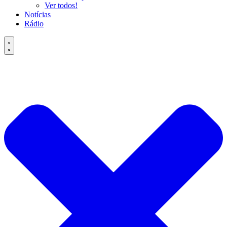
Ver todos!
Notícias
Rádio