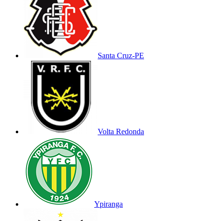
Santa Cruz-PE
Volta Redonda
Ypiranga