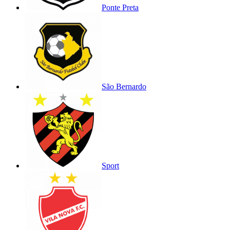
Ponte Preta
São Bernardo
Sport