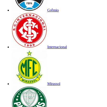
Grêmio
Internacional
Mirassol