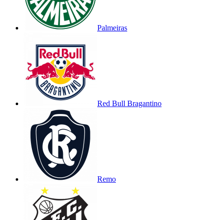
Palmeiras
Red Bull Bragantino
Remo