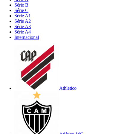
Série B
Série C
Série A1
Série A2
Série A3
Série A4
Internacional
Athletico