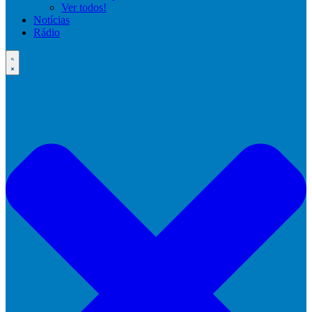
Ver todos!
Notícias
Rádio