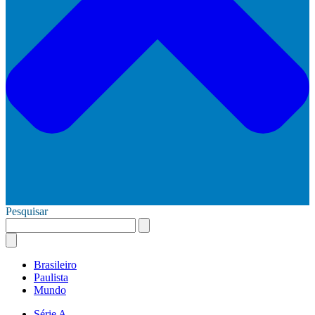
Pesquisar
Brasileiro
Paulista
Mundo
Série A