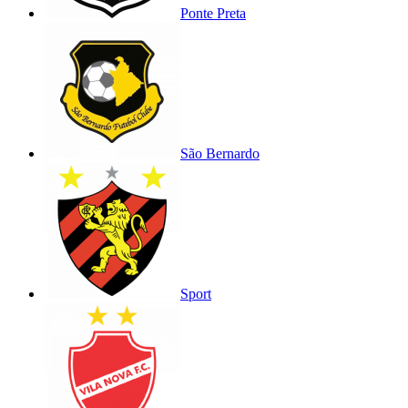
Ponte Preta
São Bernardo
Sport