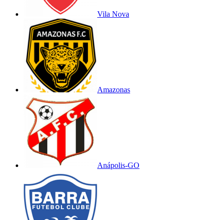
Vila Nova
Amazonas
Anápolis-GO