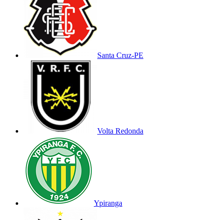
Santa Cruz-PE
Volta Redonda
Ypiranga