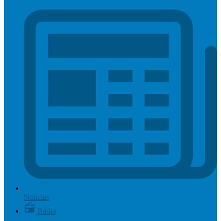
Notícias
Rádio