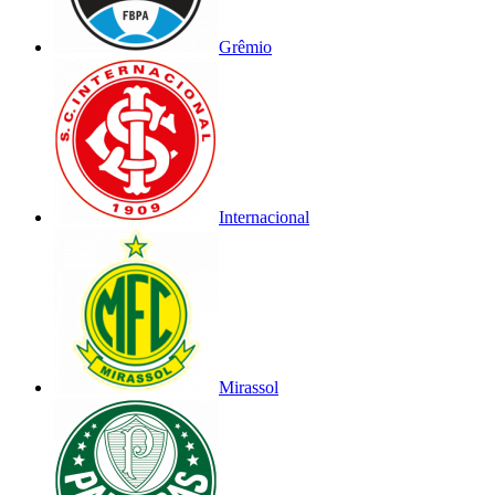
Grêmio
Internacional
Mirassol