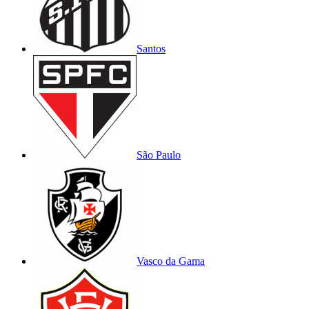
Santos
São Paulo
Vasco da Gama