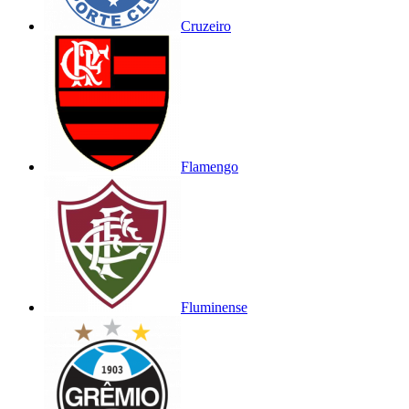
Cruzeiro
Flamengo
Fluminense