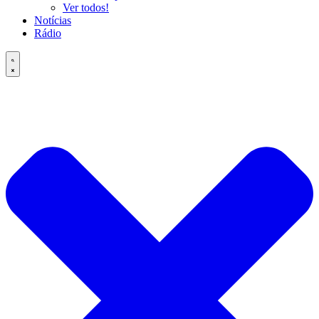
Ver todos!
Notícias
Rádio