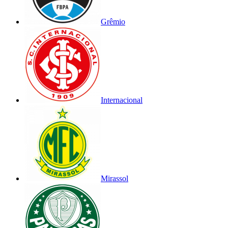
Grêmio
Internacional
Mirassol