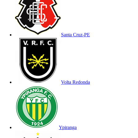
Santa Cruz-PE
Volta Redonda
Ypiranga