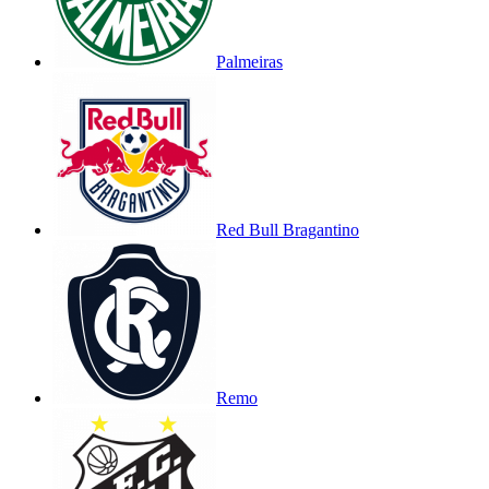
Palmeiras
Red Bull Bragantino
Remo