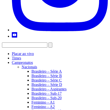
Placar ao vivo
Times
Campeonatos
Nacionais
Brasileiro – Série A
Brasileiro – Série B
Brasileiro – Série C
Brasileiro – Série D
Brasileiro – Aspirantes
Brasileiro – Sub-17
Brasileiro – Sub-20
Feminino – A1
Feminino – A2