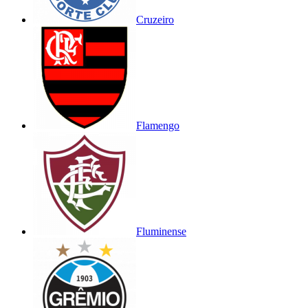
Cruzeiro
Flamengo
Fluminense