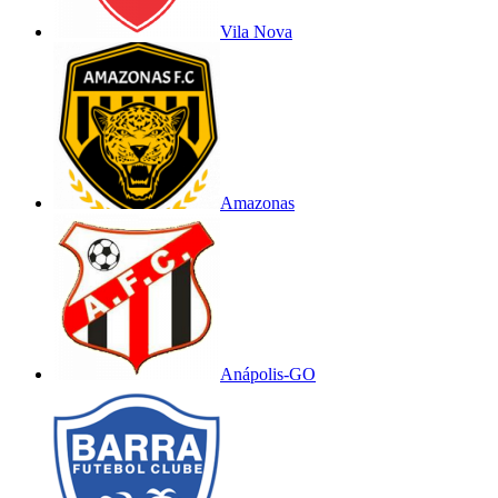
Vila Nova
Amazonas
Anápolis-GO