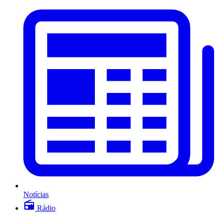
Notícias
Rádio