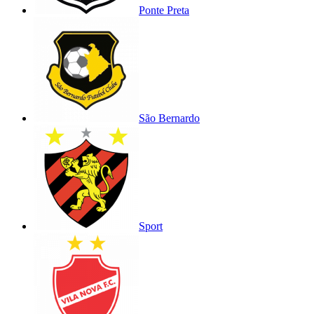
Ponte Preta
São Bernardo
Sport