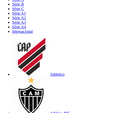
Série B
Série C
Série A1
Série A2
Série A3
Série A4
Internacional
Athletico