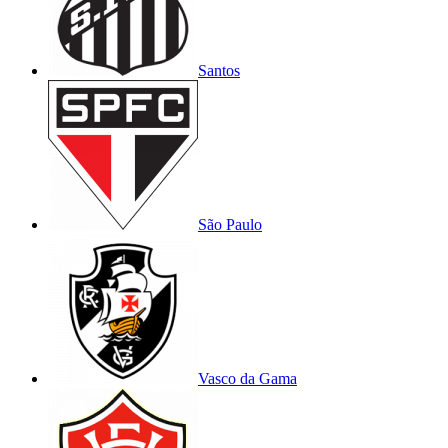
Santos
São Paulo
Vasco da Gama