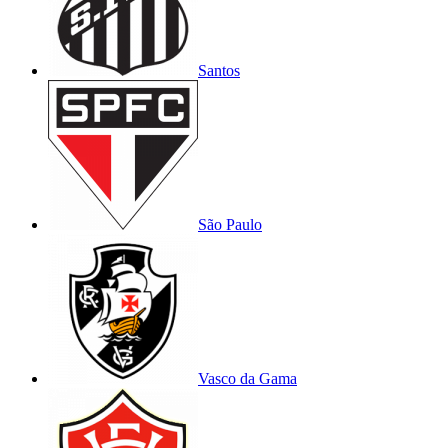
Santos
São Paulo
Vasco da Gama