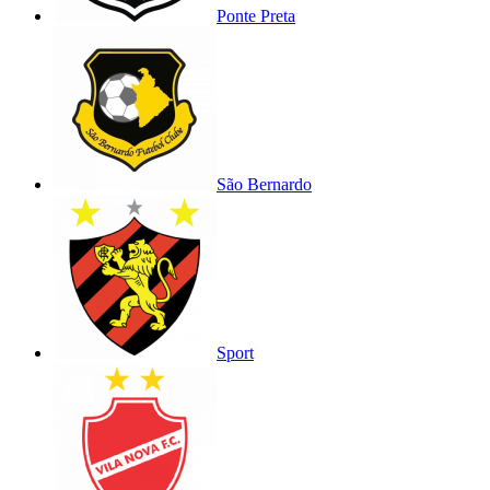
Ponte Preta
São Bernardo
Sport