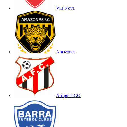
Vila Nova
Amazonas
Anápolis-GO