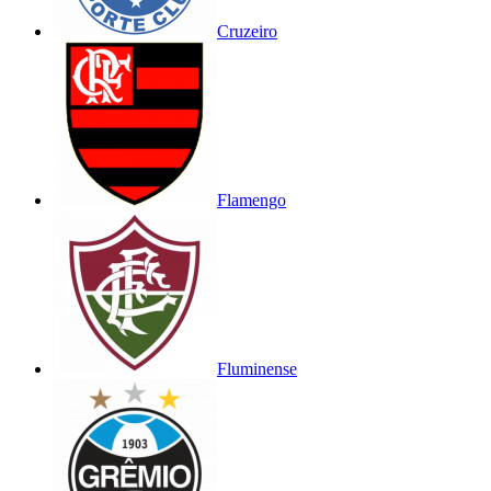
Cruzeiro
Flamengo
Fluminense