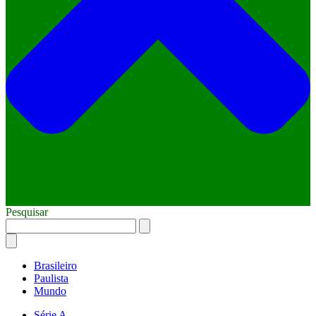
Pesquisar
Brasileiro
Paulista
Mundo
Série A