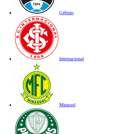
Grêmio
Internacional
Mirassol