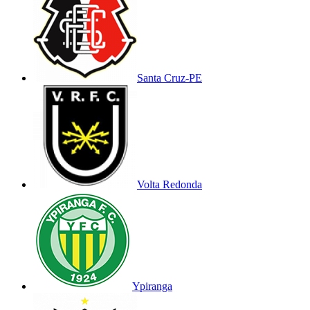
Santa Cruz-PE
Volta Redonda
Ypiranga