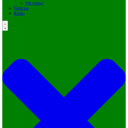
Ver todos!
Notícias
Rádio