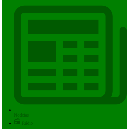
Notícias
Rádio