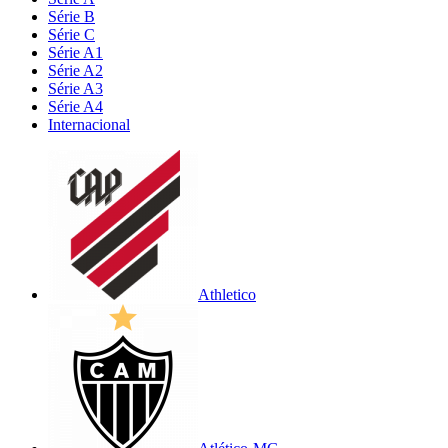
Série B
Série C
Série A1
Série A2
Série A3
Série A4
Internacional
Athletico