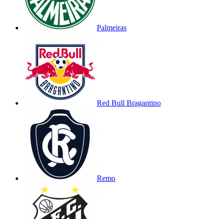
Palmeiras
Red Bull Bragantino
Remo