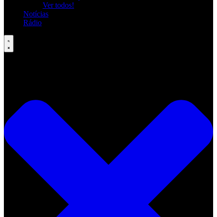
Ver todos!
Notícias
Rádio