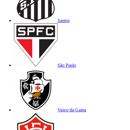
Santos
São Paulo
Vasco da Gama