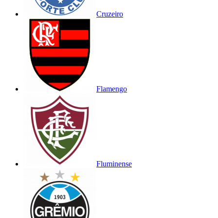
Cruzeiro
Flamengo
Fluminense