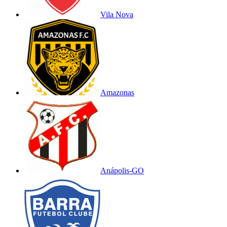
Vila Nova
Amazonas
Anápolis-GO