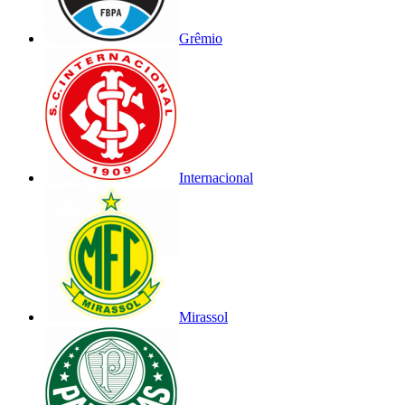
Grêmio
Internacional
Mirassol