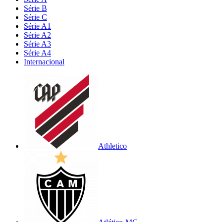
Série B
Série C
Série A1
Série A2
Série A3
Série A4
Internacional
Athletico