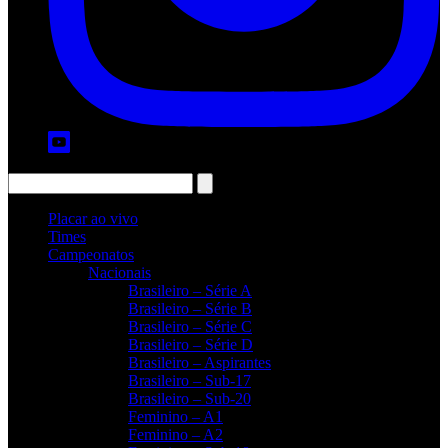
Placar ao vivo
Times
Campeonatos
Nacionais
Brasileiro – Série A
Brasileiro – Série B
Brasileiro – Série C
Brasileiro – Série D
Brasileiro – Aspirantes
Brasileiro – Sub-17
Brasileiro – Sub-20
Feminino – A1
Feminino – A2