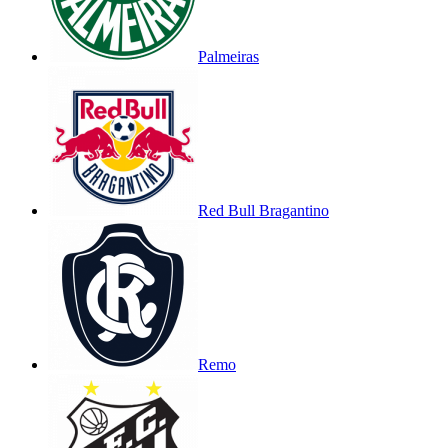
Palmeiras
Red Bull Bragantino
Remo