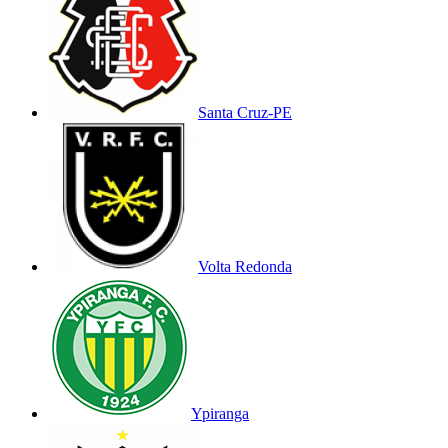
Santa Cruz-PE
Volta Redonda
Ypiranga