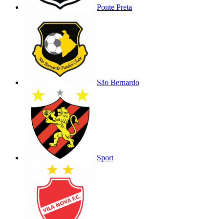
Ponte Preta
São Bernardo
Sport