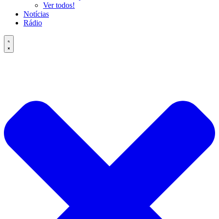
Ver todos!
Notícias
Rádio