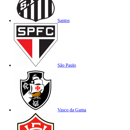
Santos
São Paulo
Vasco da Gama