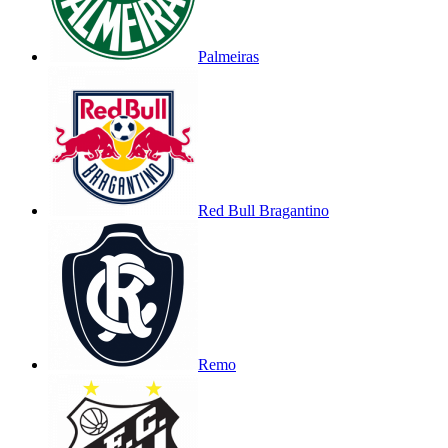
Palmeiras
Red Bull Bragantino
Remo