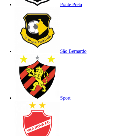
Ponte Preta
São Bernardo
Sport