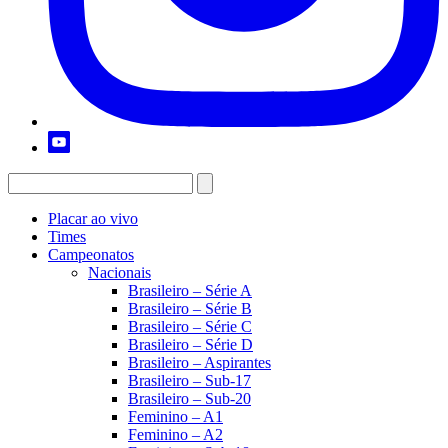
Placar ao vivo
Times
Campeonatos
Nacionais
Brasileiro – Série A
Brasileiro – Série B
Brasileiro – Série C
Brasileiro – Série D
Brasileiro – Aspirantes
Brasileiro – Sub-17
Brasileiro – Sub-20
Feminino – A1
Feminino – A2