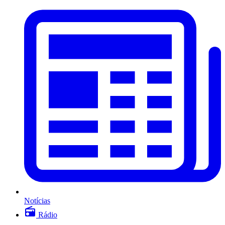
Notícias
Rádio