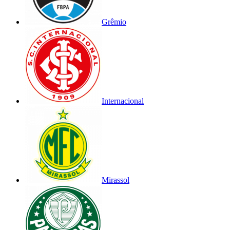
Grêmio
Internacional
Mirassol