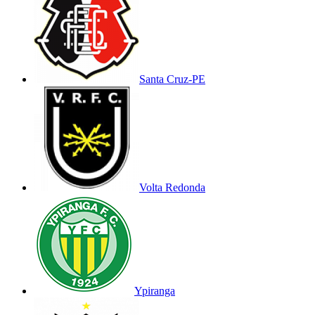
Santa Cruz-PE
Volta Redonda
Ypiranga