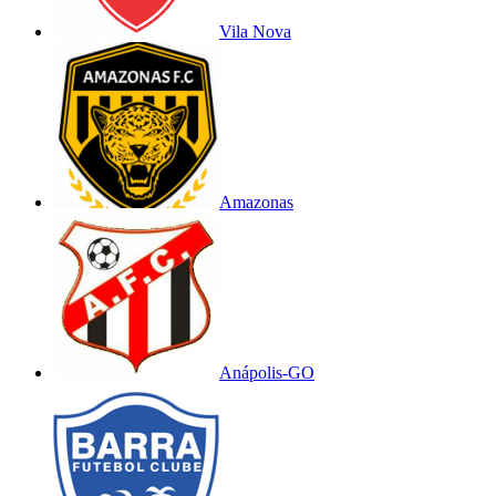
Vila Nova
Amazonas
Anápolis-GO