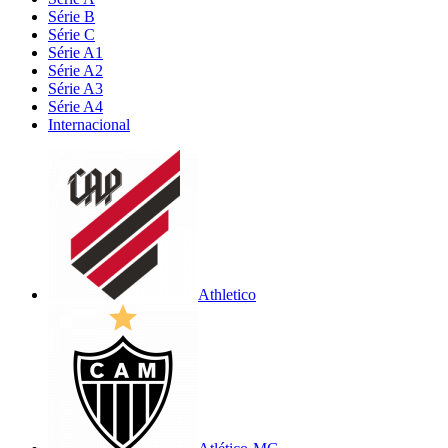
Série B
Série C
Série A1
Série A2
Série A3
Série A4
Internacional
Athletico