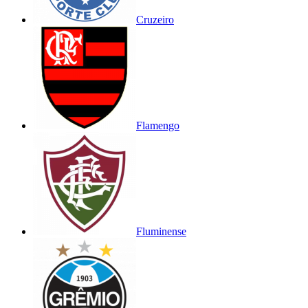
Cruzeiro
Flamengo
Fluminense