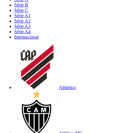
Série B
Série C
Série A1
Série A2
Série A3
Série A4
Internacional
Athletico