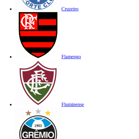
Cruzeiro
Flamengo
Fluminense