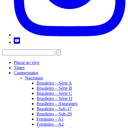
Placar ao vivo
Times
Campeonatos
Nacionais
Brasileiro – Série A
Brasileiro – Série B
Brasileiro – Série C
Brasileiro – Série D
Brasileiro – Aspirantes
Brasileiro – Sub-17
Brasileiro – Sub-20
Feminino – A1
Feminino – A2