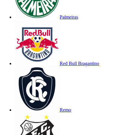
Palmeiras
Red Bull Bragantino
Remo