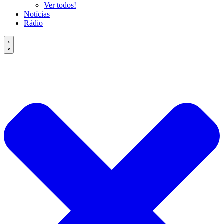
Ver todos!
Notícias
Rádio