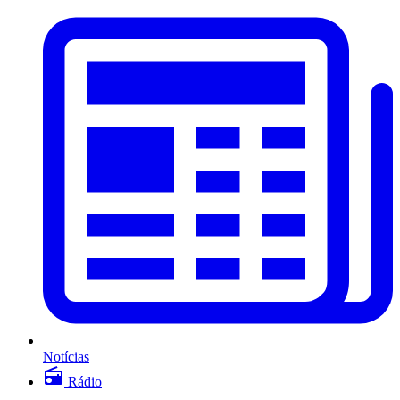
Notícias
Rádio