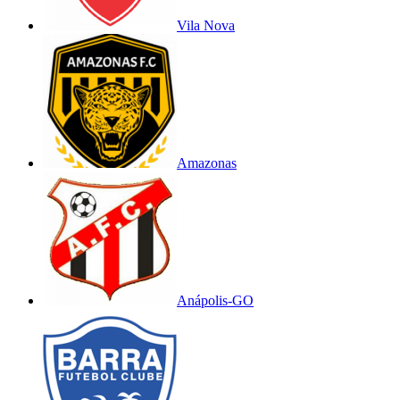
Vila Nova
Amazonas
Anápolis-GO