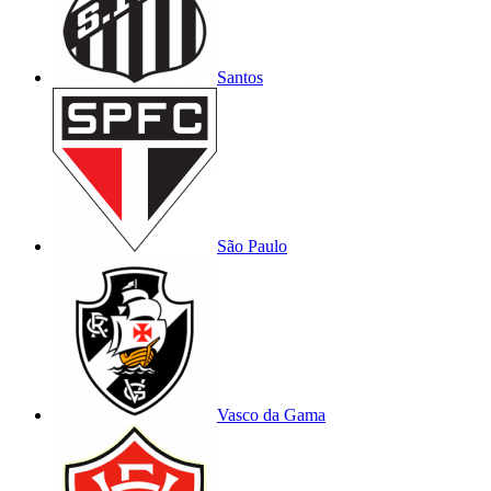
Santos
São Paulo
Vasco da Gama