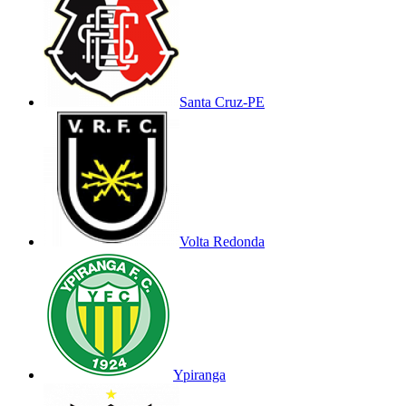
Santa Cruz-PE
Volta Redonda
Ypiranga