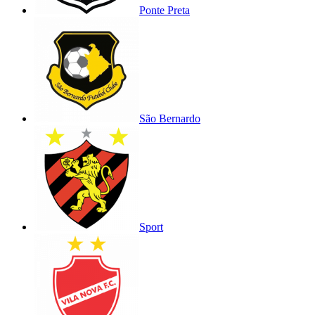
Ponte Preta
São Bernardo
Sport