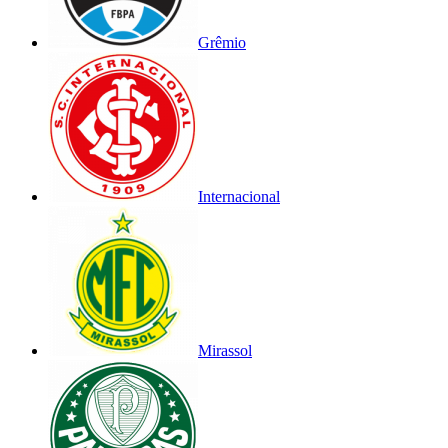
Grêmio
Internacional
Mirassol