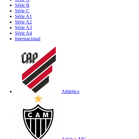
Série B
Série C
Série A1
Série A2
Série A3
Série A4
Internacional
Athletico