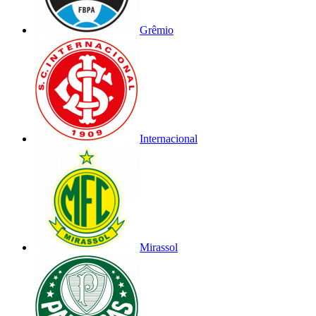
Grêmio
Internacional
Mirassol