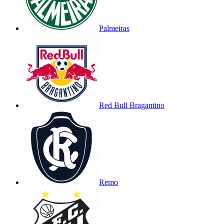
Palmeiras
Red Bull Bragantino
Remo