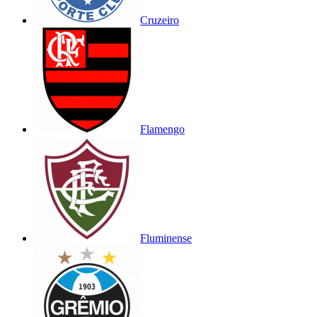
Cruzeiro
Flamengo
Fluminense