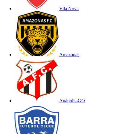
Vila Nova
Amazonas
Anápolis-GO