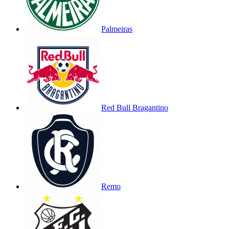
Palmeiras
Red Bull Bragantino
Remo