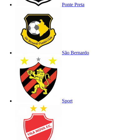
Ponte Preta
São Bernardo
Sport