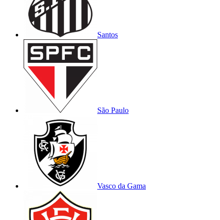
Santos
São Paulo
Vasco da Gama