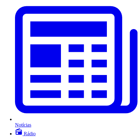
Notícias
Rádio