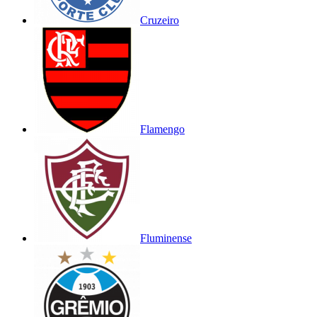
Cruzeiro
Flamengo
Fluminense