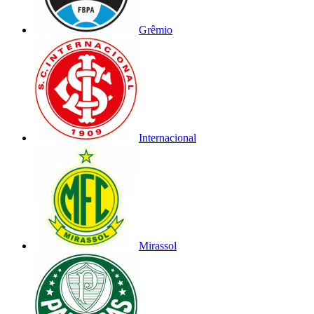
Grêmio
Internacional
Mirassol