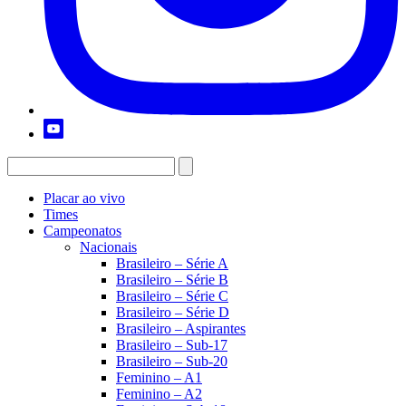
Placar ao vivo
Times
Campeonatos
Nacionais
Brasileiro – Série A
Brasileiro – Série B
Brasileiro – Série C
Brasileiro – Série D
Brasileiro – Aspirantes
Brasileiro – Sub-17
Brasileiro – Sub-20
Feminino – A1
Feminino – A2