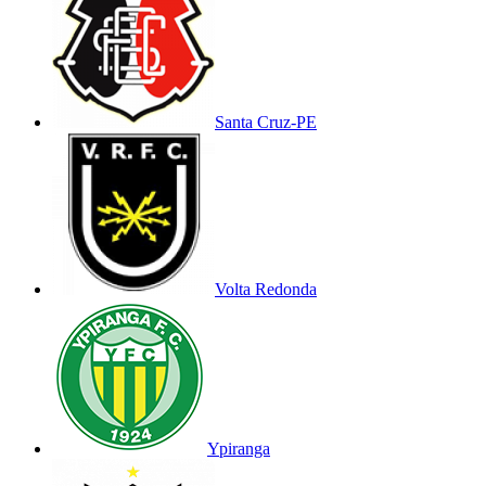
Santa Cruz-PE
Volta Redonda
Ypiranga