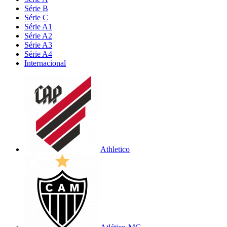
Série B
Série C
Série A1
Série A2
Série A3
Série A4
Internacional
Athletico