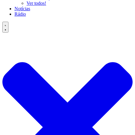
Ver todos!
Notícias
Rádio