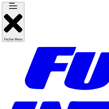
Fechar Menu