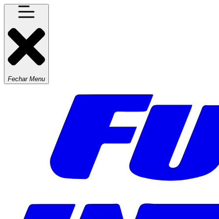
Fechar Menu