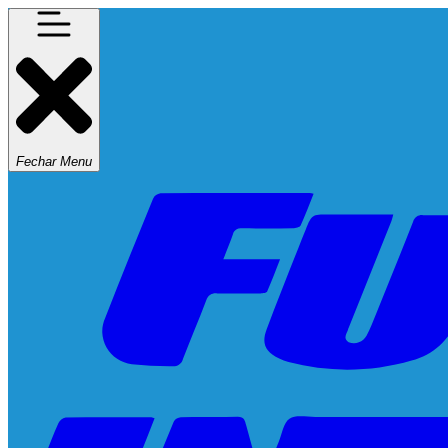
Fechar Menu