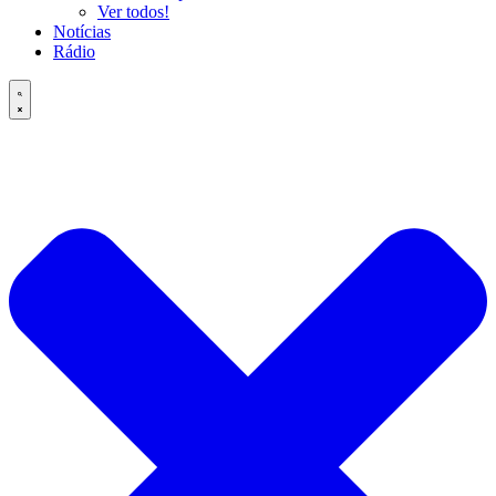
Ver todos!
Notícias
Rádio