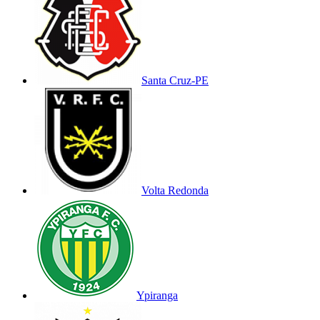
Santa Cruz-PE
Volta Redonda
Ypiranga