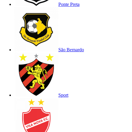
Ponte Preta
São Bernardo
Sport