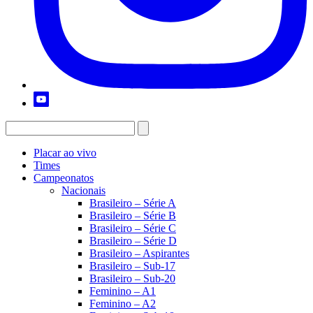
Placar ao vivo
Times
Campeonatos
Nacionais
Brasileiro – Série A
Brasileiro – Série B
Brasileiro – Série C
Brasileiro – Série D
Brasileiro – Aspirantes
Brasileiro – Sub-17
Brasileiro – Sub-20
Feminino – A1
Feminino – A2