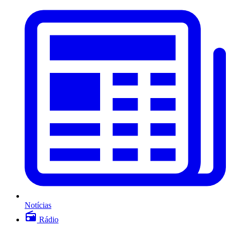
Notícias
Rádio