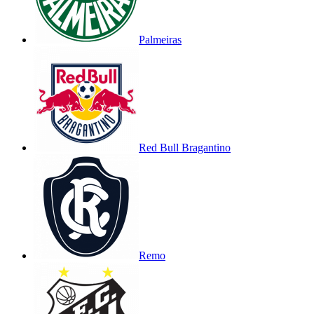
Palmeiras
Red Bull Bragantino
Remo