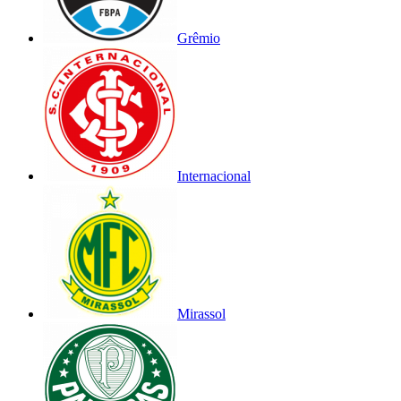
Grêmio
Internacional
Mirassol