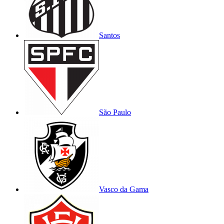
Santos
São Paulo
Vasco da Gama