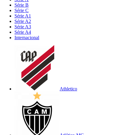
Série B
Série C
Série A1
Série A2
Série A3
Série A4
Internacional
Athletico