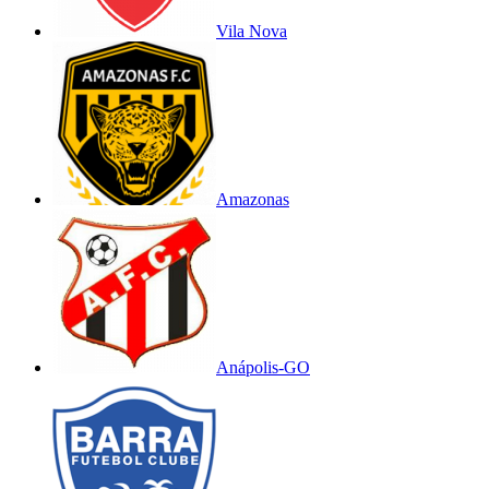
Vila Nova
Amazonas
Anápolis-GO