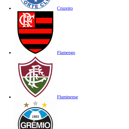
Cruzeiro
Flamengo
Fluminense