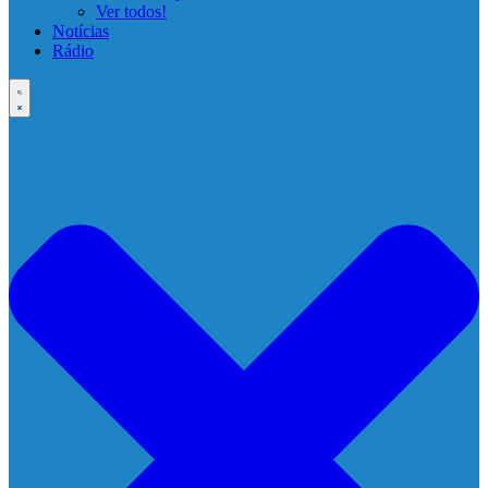
Ver todos!
Notícias
Rádio