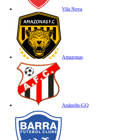
Vila Nova
Amazonas
Anápolis-GO