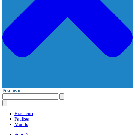
Pesquisar
Brasileiro
Paulista
Mundo
Série A