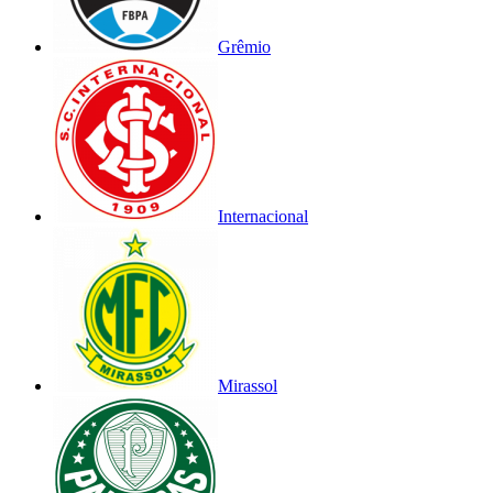
Grêmio
Internacional
Mirassol