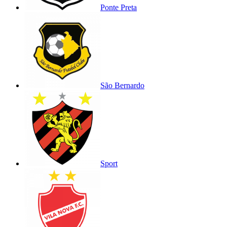
Ponte Preta
São Bernardo
Sport