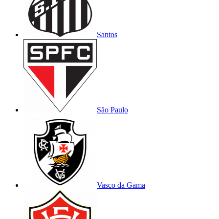
Santos
São Paulo
Vasco da Gama