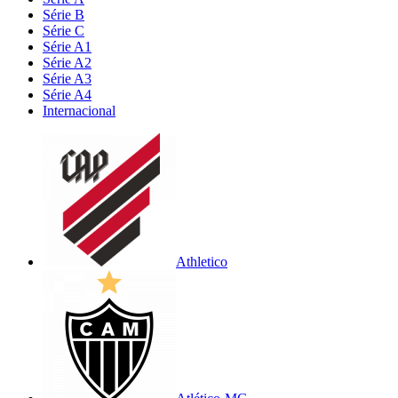
Série B
Série C
Série A1
Série A2
Série A3
Série A4
Internacional
Athletico