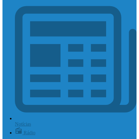
Notícias
Rádio