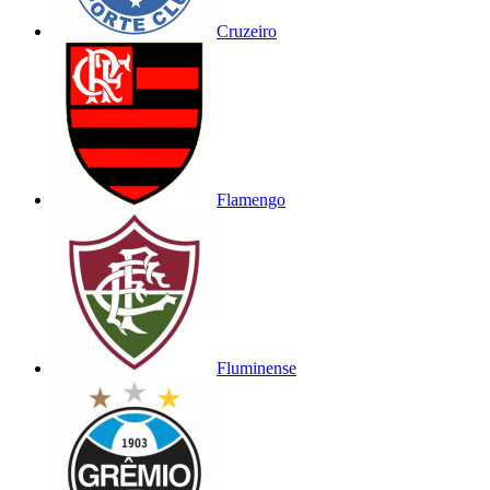
Cruzeiro
Flamengo
Fluminense