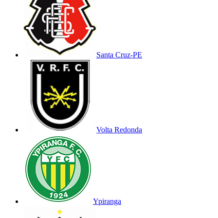
Santa Cruz-PE
Volta Redonda
Ypiranga