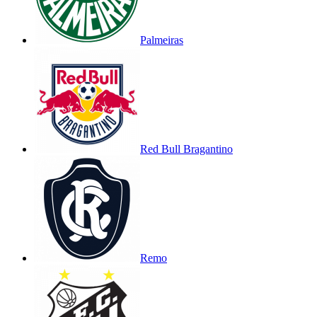
Palmeiras
Red Bull Bragantino
Remo