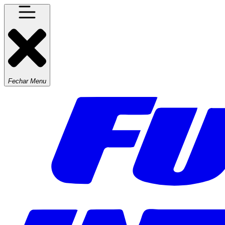
Fechar Menu