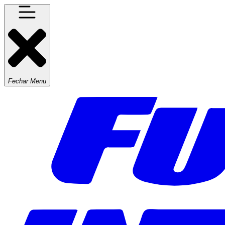
Fechar Menu