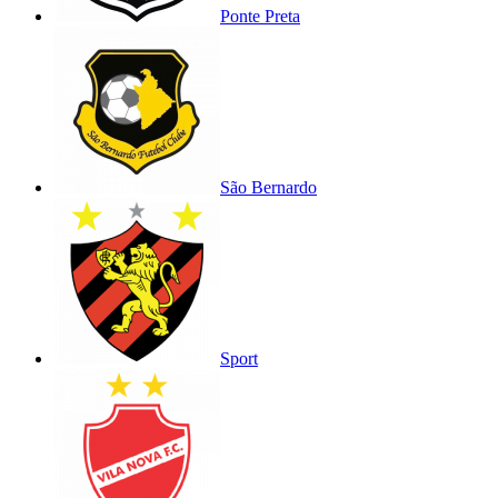
Ponte Preta
São Bernardo
Sport