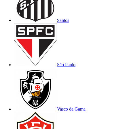
Santos
São Paulo
Vasco da Gama