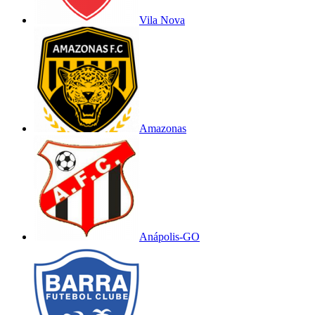
Vila Nova
Amazonas
Anápolis-GO