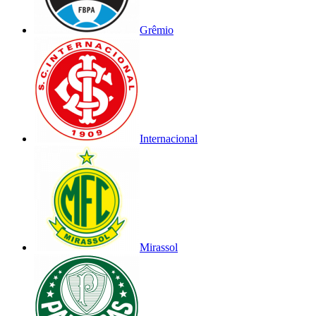
Grêmio
Internacional
Mirassol