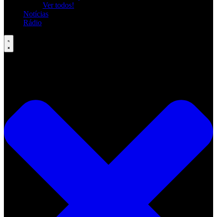
Ver todos!
Notícias
Rádio