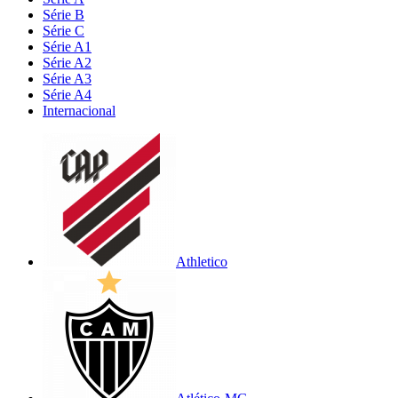
Série B
Série C
Série A1
Série A2
Série A3
Série A4
Internacional
Athletico