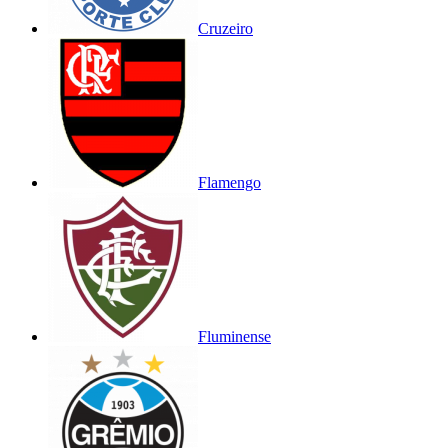
Cruzeiro
Flamengo
Fluminense