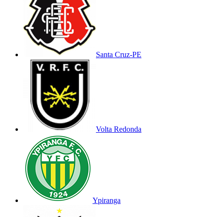
Santa Cruz-PE
Volta Redonda
Ypiranga