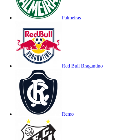
Palmeiras
Red Bull Bragantino
Remo