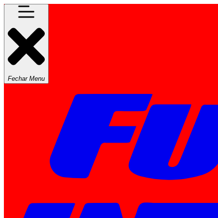
Fechar Menu