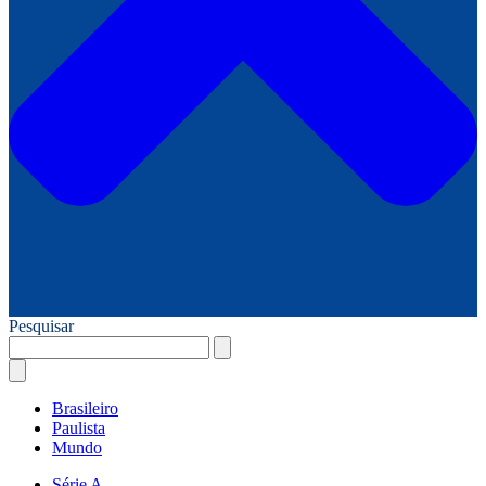
Pesquisar
Brasileiro
Paulista
Mundo
Série A