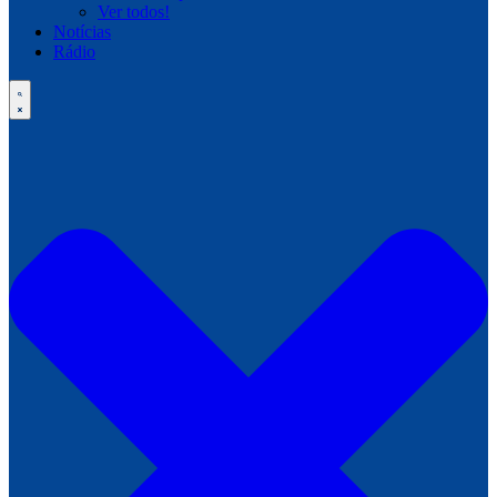
Ver todos!
Notícias
Rádio