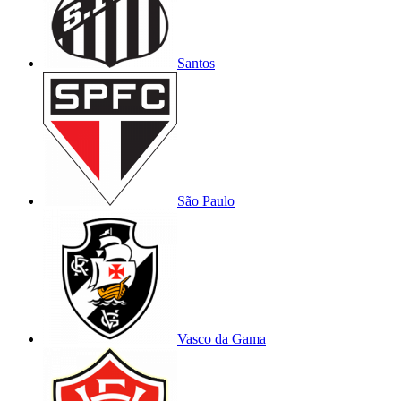
Santos
São Paulo
Vasco da Gama