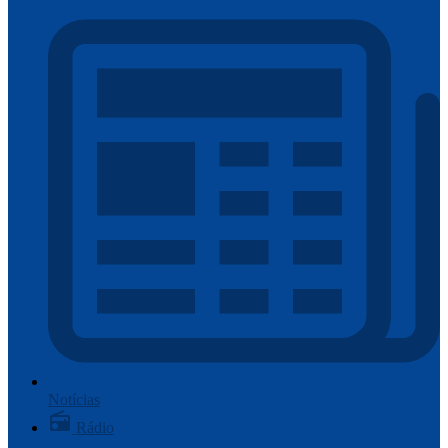
Notícias
Rádio