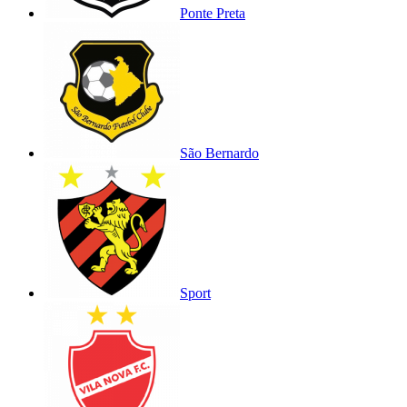
Ponte Preta
São Bernardo
Sport