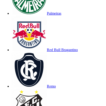
Palmeiras
Red Bull Bragantino
Remo