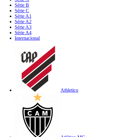
Série B
Série C
Série A1
Série A2
Série A3
Série A4
Internacional
Athletico