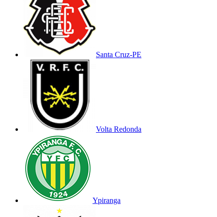
Santa Cruz-PE
Volta Redonda
Ypiranga