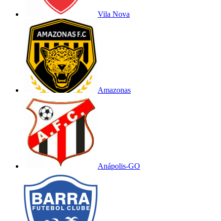
Vila Nova
Amazonas
Anápolis-GO