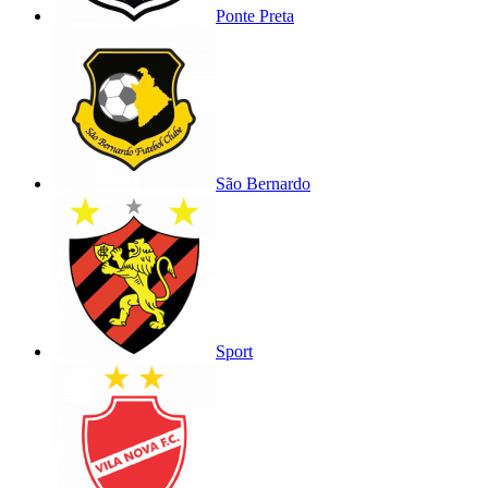
Ponte Preta
São Bernardo
Sport