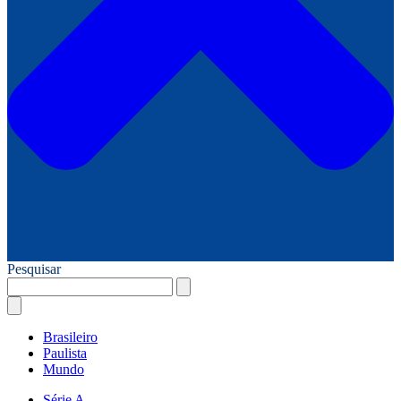
Pesquisar
Brasileiro
Paulista
Mundo
Série A