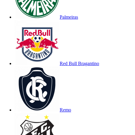
Palmeiras
Red Bull Bragantino
Remo