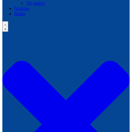
Ver todos!
Notícias
Rádio