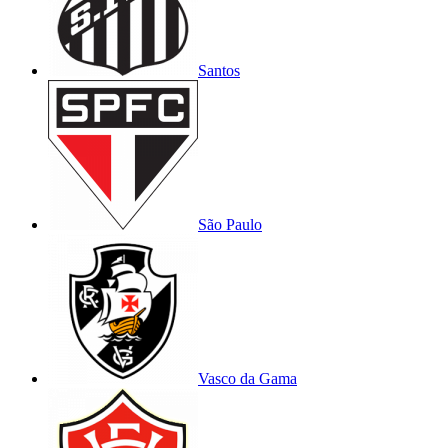
Santos
São Paulo
Vasco da Gama