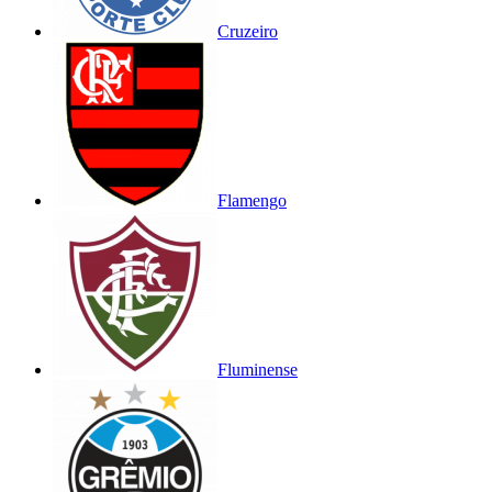
Cruzeiro
Flamengo
Fluminense