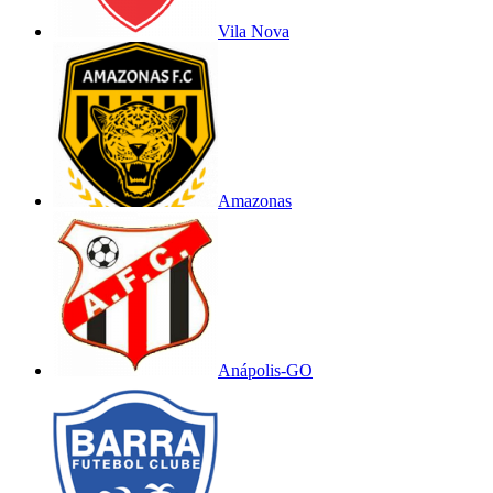
Vila Nova
Amazonas
Anápolis-GO