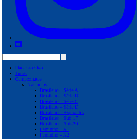
Placar ao vivo
Times
Campeonatos
Nacionais
Brasileiro – Série A
Brasileiro – Série B
Brasileiro – Série C
Brasileiro – Série D
Brasileiro – Aspirantes
Brasileiro – Sub-17
Brasileiro – Sub-20
Feminino – A1
Feminino – A2