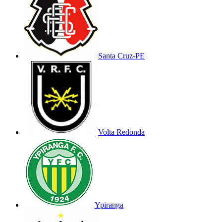
Santa Cruz-PE
Volta Redonda
Ypiranga