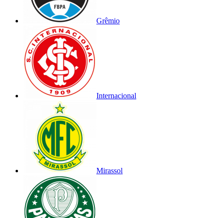
Grêmio
Internacional
Mirassol