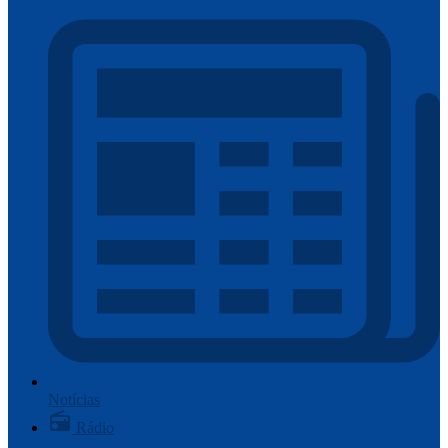
Notícias
Rádio