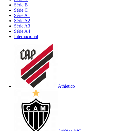
Série B
Série C
Série A1
Série A2
Série A3
Série A4
Internacional
Athletico