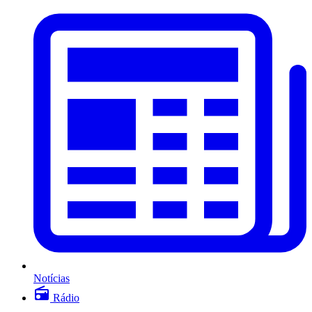
Notícias
Rádio