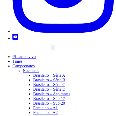
Placar ao vivo
Times
Campeonatos
Nacionais
Brasileiro – Série A
Brasileiro – Série B
Brasileiro – Série C
Brasileiro – Série D
Brasileiro – Aspirantes
Brasileiro – Sub-17
Brasileiro – Sub-20
Feminino – A1
Feminino – A2