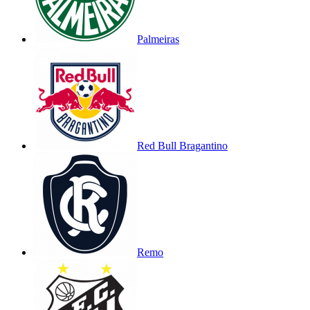
Palmeiras
Red Bull Bragantino
Remo