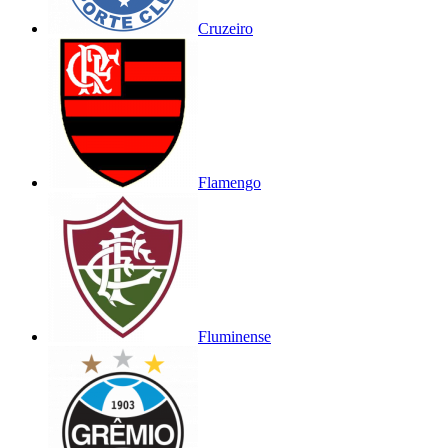
Cruzeiro
Flamengo
Fluminense