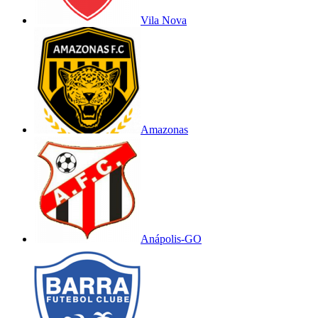
Vila Nova
Amazonas
Anápolis-GO