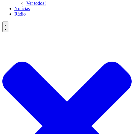
Ver todos!
Notícias
Rádio