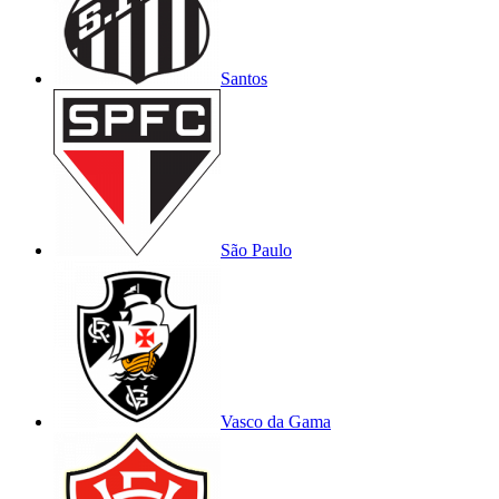
Santos
São Paulo
Vasco da Gama