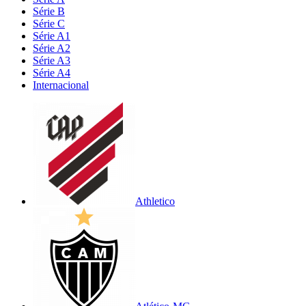
Série B
Série C
Série A1
Série A2
Série A3
Série A4
Internacional
Athletico