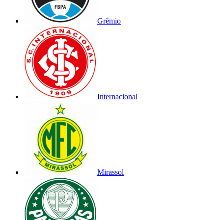
Grêmio
Internacional
Mirassol