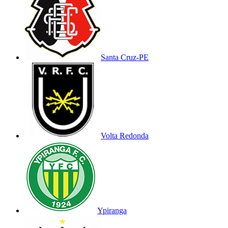
Santa Cruz-PE
Volta Redonda
Ypiranga