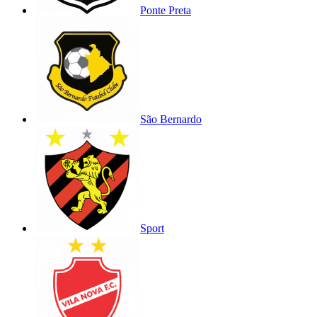
Ponte Preta
São Bernardo
Sport