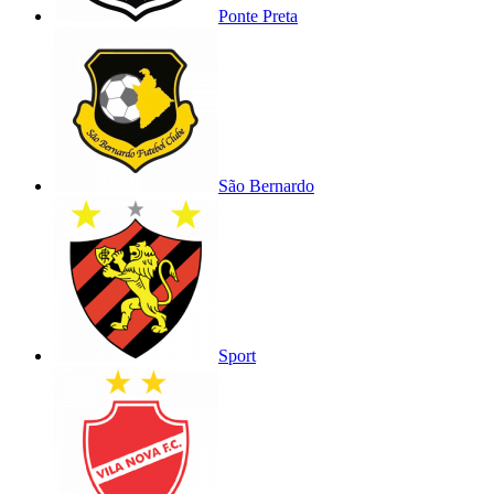
Ponte Preta
São Bernardo
Sport