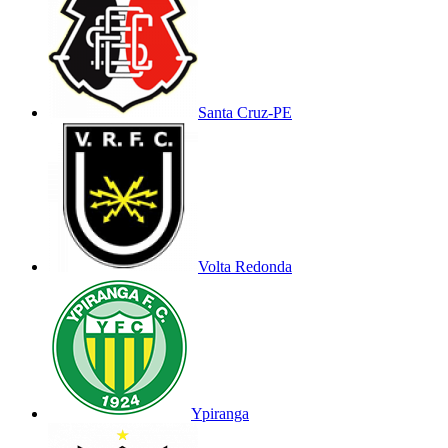
Santa Cruz-PE
Volta Redonda
Ypiranga