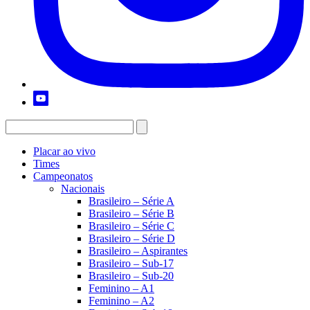
Placar ao vivo
Times
Campeonatos
Nacionais
Brasileiro – Série A
Brasileiro – Série B
Brasileiro – Série C
Brasileiro – Série D
Brasileiro – Aspirantes
Brasileiro – Sub-17
Brasileiro – Sub-20
Feminino – A1
Feminino – A2