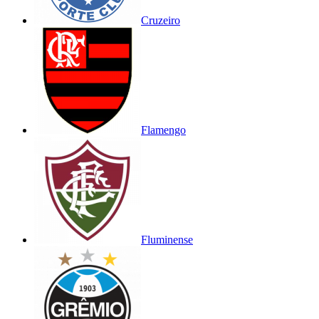
Cruzeiro
Flamengo
Fluminense