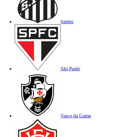
Santos
São Paulo
Vasco da Gama