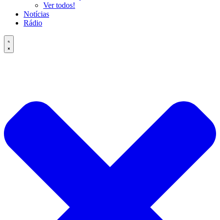
Ver todos!
Notícias
Rádio