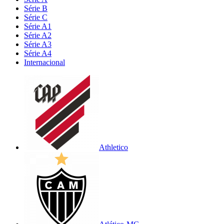
Série B
Série C
Série A1
Série A2
Série A3
Série A4
Internacional
Athletico