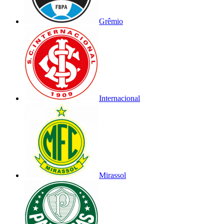
Grêmio
Internacional
Mirassol