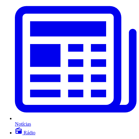
Notícias
Rádio