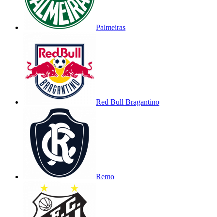
Palmeiras
Red Bull Bragantino
Remo