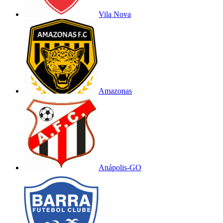
Vila Nova
Amazonas
Anápolis-GO