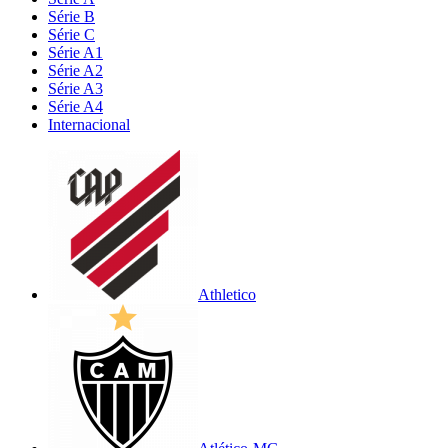
Série B
Série C
Série A1
Série A2
Série A3
Série A4
Internacional
Athletico