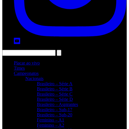
Placar ao vivo
Times
Campeonatos
Nacionais
Brasileiro – Série A
Brasileiro – Série B
Brasileiro – Série C
Brasileiro – Série D
Brasileiro – Aspirantes
Brasileiro – Sub-17
Brasileiro – Sub-20
Feminino – A1
Feminino – A2