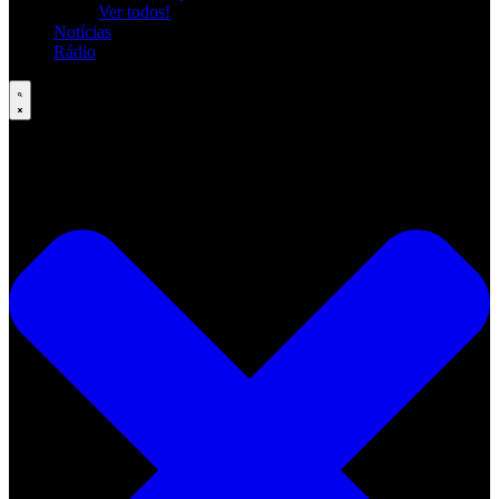
Ver todos!
Notícias
Rádio