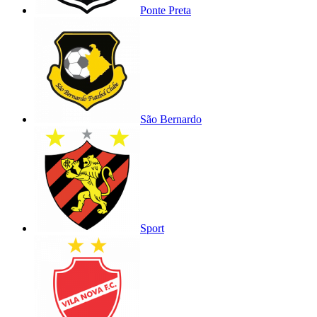
Ponte Preta
São Bernardo
Sport