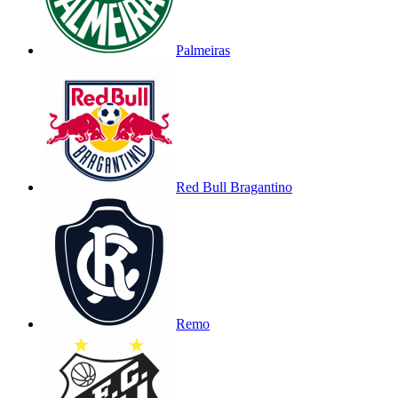
Palmeiras
Red Bull Bragantino
Remo