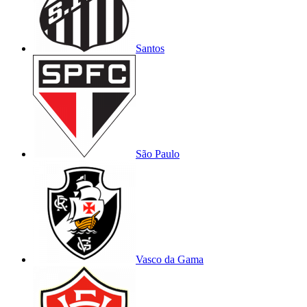
Santos
São Paulo
Vasco da Gama