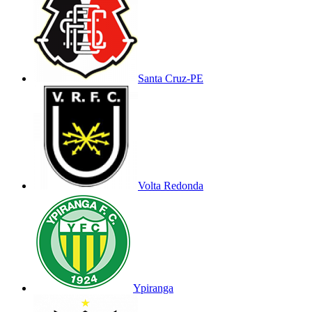
Santa Cruz-PE
Volta Redonda
Ypiranga