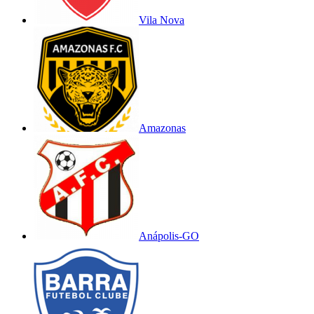
Vila Nova
Amazonas
Anápolis-GO