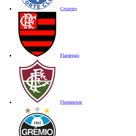
Cruzeiro
Flamengo
Fluminense