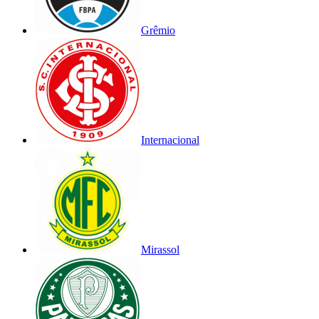
Grêmio
Internacional
Mirassol