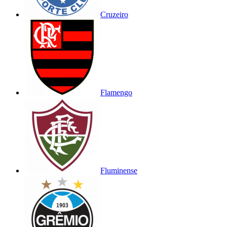
Cruzeiro
Flamengo
Fluminense