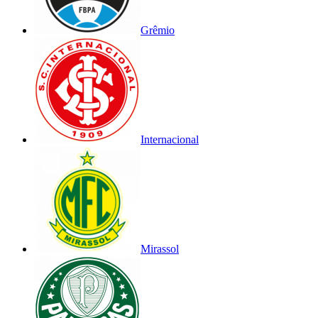
Grêmio
Internacional
Mirassol