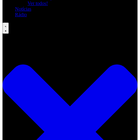
Ver todos!
Notícias
Rádio