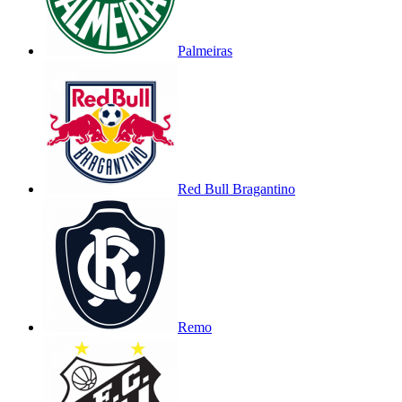
Palmeiras
Red Bull Bragantino
Remo