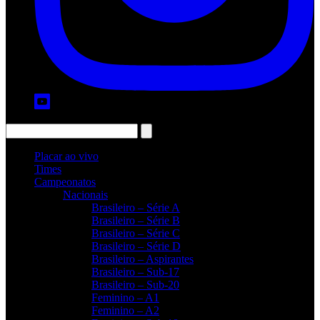
Placar ao vivo
Times
Campeonatos
Nacionais
Brasileiro – Série A
Brasileiro – Série B
Brasileiro – Série C
Brasileiro – Série D
Brasileiro – Aspirantes
Brasileiro – Sub-17
Brasileiro – Sub-20
Feminino – A1
Feminino – A2