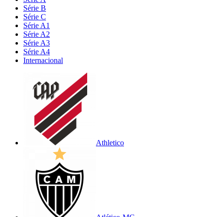
Série B
Série C
Série A1
Série A2
Série A3
Série A4
Internacional
Athletico