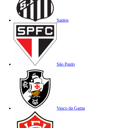
Santos
São Paulo
Vasco da Gama