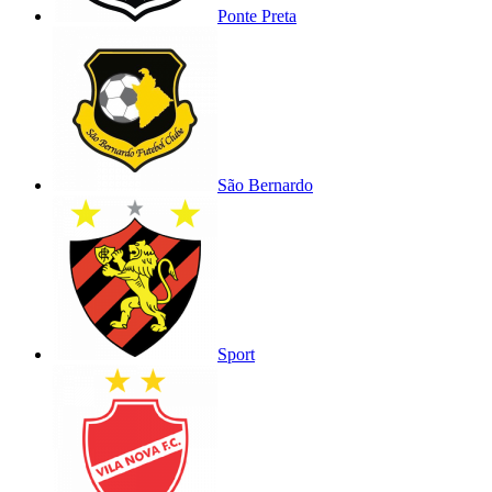
Ponte Preta
São Bernardo
Sport