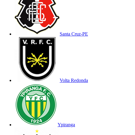
Santa Cruz-PE
Volta Redonda
Ypiranga