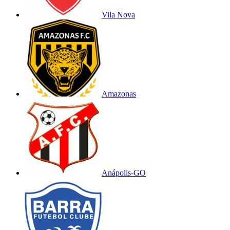
Vila Nova
Amazonas
Anápolis-GO