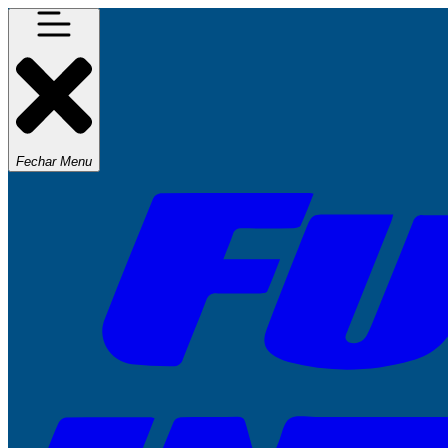
Fechar Menu