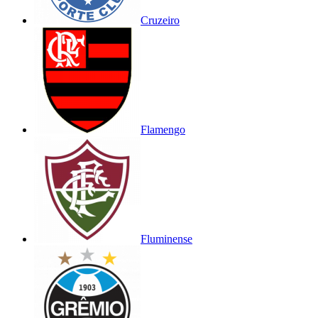
Cruzeiro
Flamengo
Fluminense