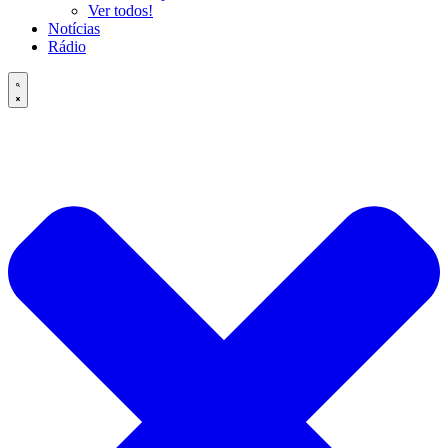
Ver todos!
Notícias
Rádio