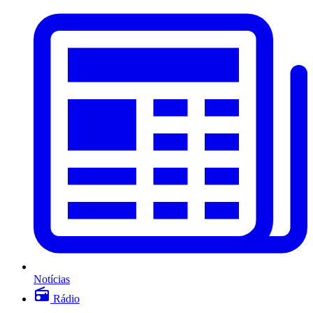
Notícias
Rádio