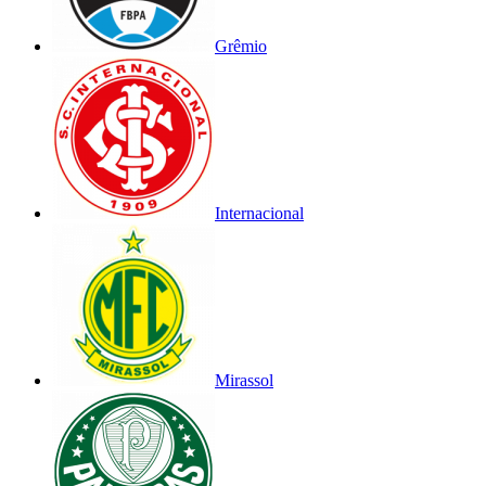
Grêmio
Internacional
Mirassol