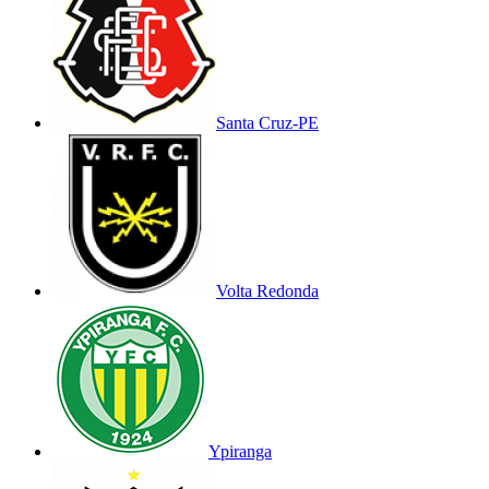
Santa Cruz-PE
Volta Redonda
Ypiranga