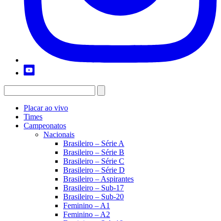
Placar ao vivo
Times
Campeonatos
Nacionais
Brasileiro – Série A
Brasileiro – Série B
Brasileiro – Série C
Brasileiro – Série D
Brasileiro – Aspirantes
Brasileiro – Sub-17
Brasileiro – Sub-20
Feminino – A1
Feminino – A2