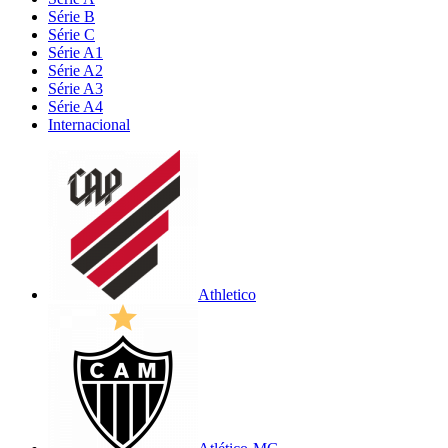
Série B
Série C
Série A1
Série A2
Série A3
Série A4
Internacional
Athletico