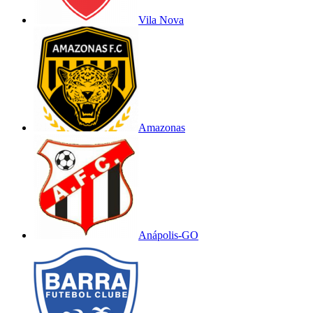
Vila Nova
Amazonas
Anápolis-GO