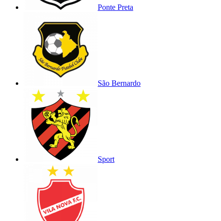
Ponte Preta
São Bernardo
Sport