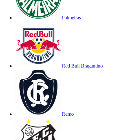
Palmeiras
Red Bull Bragantino
Remo