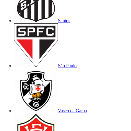
Santos
São Paulo
Vasco da Gama