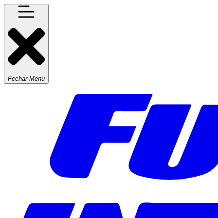
Fechar Menu